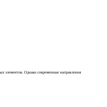
ых элементов. Однако современные направления