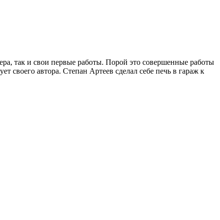
ера, так и свои первые работы. Порой это совершенные работы
ет своего автора. Степан Артеев сделал себе печь в гараж к