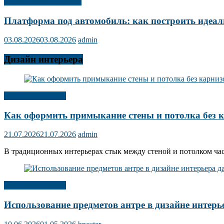
Строительство ремонт
Платформа под автомобиль: как построить идеал
03.08.2026
03.08.2026
admin
Дизайн интерьера
Дизайн интерьера
Как оформить примыкание стены и потолка без 
21.07.2026
21.07.2026
admin
В традиционных интерьерах стык между стеной и потолком ча
Дизайн интерьера
Использование предметов антре в дизайне интерь