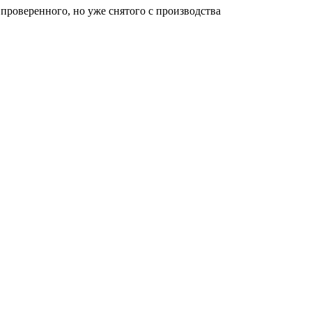
проверенного, но уже снятого с производства