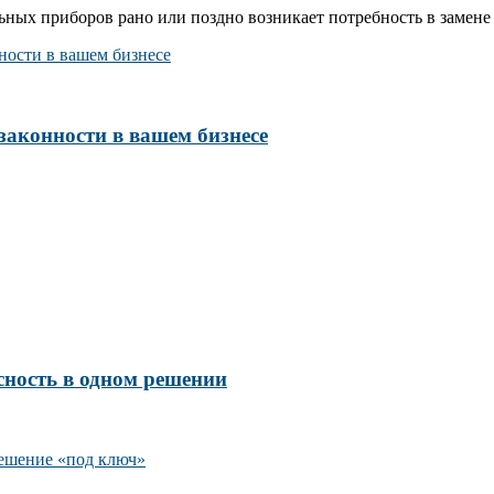
ых приборов рано или поздно возникает потребность в замене 
законности в вашем бизнесе
сность в одном решении