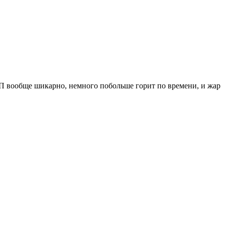
 ДСП вообще шикарно, немного побольше горит по времени, и жар