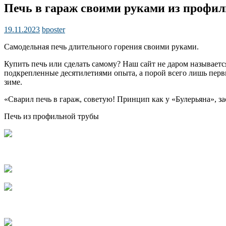
Печь в гараж своими руками из профил
19.11.2023
bposter
Самодельная печь длительного горения своими руками.
Купить печь или сделать самому? Наш сайт не даром называет
подкрепленные десятилетиями опыта, а порой всего лишь первые
зиме.
«Сварил печь в гараж, советую! Принцип как у «Булерьяна», за
Печь из профильной трубы