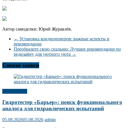
Автор самоделки: Юрий Журавлёв.
←
Установка кондиционеров: важные аспекты и
рекомендации
Преобразите свою спальню: Лучшие рекомендации по
редизайну для уютного уюта
→
Свежие записи
Публикации
Гидротестер «Барьер»: поиск функционального
аналога для гидравлических испытаний
05.08.2026
05.08.2026
admin