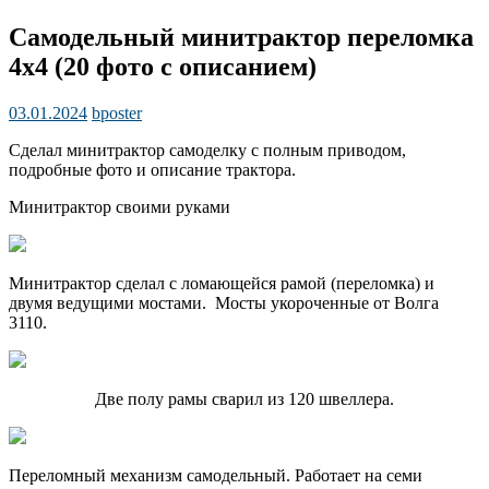
Самодельный минитрактор переломка
4х4 (20 фото с описанием)
03.01.2024
bposter
Сделал минитрактор самоделку с полным приводом,
подробные фото и описание трактора.
Минитрактор своими руками
Минитрактор сделал с ломающейся рамой (переломка) и
двумя ведущими мостами. Мосты укороченные от Волга
3110.
Две полу рамы сварил из 120 швеллера.
Переломный механизм самодельный. Работает на семи