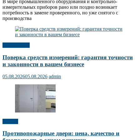
В мире промышленного оборудования и контрольно-
измерительных приборов рано или поздно возникает
потребность в замене проверенного, но уже снятого с
производства
Публикации
Поверка средств измерений: гарантия точности
и законности в вашем бизнесе
05.08.2026
05.08.2026
admin
Прочее
Противопожарные двери: цена, качество и