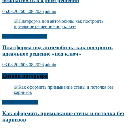
безопасность в одном решении
05.08.2026
05.08.2026
admin
Строительство ремонт
Платформа под автомобиль: как построить
идеальное решение «под ключ»
03.08.2026
03.08.2026
admin
Дизайн интерьера
Дизайн интерьера
Как оформить примыкание стены и потолка без
карнизов