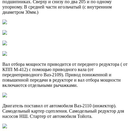
подшипниках. Сверху и снизу по два 205 и по одному
упорному. В средней части игольчатый (с внутренним
диаметром 30мм.)
Вал отбора мощности приводится от переднего редуктора ( от
КПП М-412) с помощью приводного вала (от
переднеприводного Ваз-2109). Привод пониженной и
повышенной передачи в редукторе и вал отбора мощности
включаются отдельными рычажками.
Двигатель поставил от автомобиля Ваз-2110 (инжектор).
Самодельный картер сцепления. Самодельный редуктор для
насосов НШ. Стартер от автомобиля Тойота.