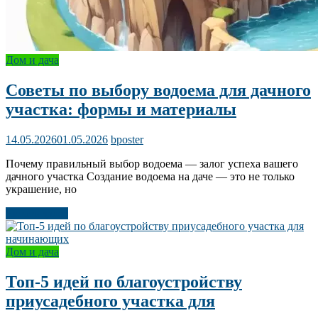
Дом и дача
Советы по выбору водоема для дачного
участка: формы и материалы
14.05.2026
01.05.2026
bposter
Почему правильный выбор водоема — залог успеха вашего
дачного участка Создание водоема на даче — это не только
украшение, но
Читать далее
Дом и дача
Топ-5 идей по благоустройству
приусадебного участка для