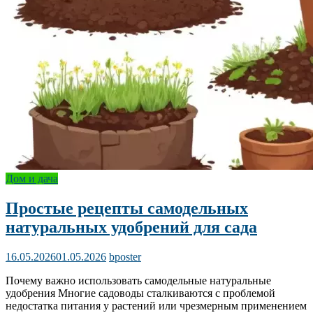
Дом и дача
Простые рецепты самодельных
натуральных удобрений для сада
16.05.2026
01.05.2026
bposter
Почему важно использовать самодельные натуральные
удобрения Многие садоводы сталкиваются с проблемой
недостатка питания у растений или чрезмерным применением