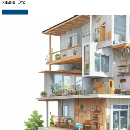
химии. Это
Читать далее