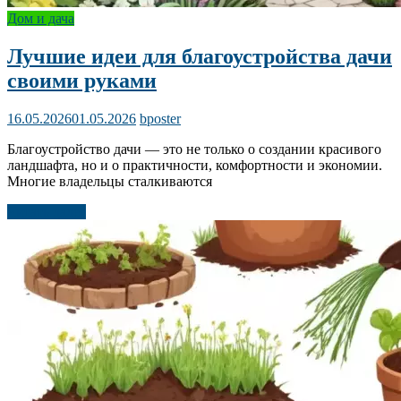
Дом и дача
Лучшие идеи для благоустройства дачи
своими руками
16.05.2026
01.05.2026
bposter
Благоустройство дачи — это не только о создании красивого
ландшафта, но и о практичности, комфортности и экономии.
Многие владельцы сталкиваются
Читать далее