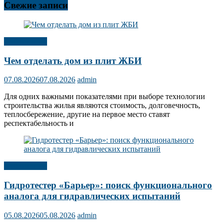
Свежие записи
Публикации
Чем отделать дом из плит ЖБИ
07.08.2026
07.08.2026
admin
Для одних важными показателями при выборе технологии
строительства жилья являются стоимость, долговечность,
теплосбережение, другие на первое место ставят
респектабельность и
Публикации
Гидротестер «Барьер»: поиск функционального
аналога для гидравлических испытаний
05.08.2026
05.08.2026
admin