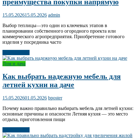
преимущества покупки напрямую
15.05.2026
15.05.2026
admin
Выбор теплицы—это один из ключевых этапов в
планировании собственного огородного проекта или
коммерческого агропредприятия. Приобретение готового
изделия у посредника часто
Читать далее
Дом и дача
Как выбрать надежную мебель для
летней кухни на даче
15.05.2026
01.05.2026
bposter
Почему важно правильно выбирать мебель для летней кухни:
основные причины и опасности Летняя кухня — это место
отдыха, приготовления пищи
Читать далее