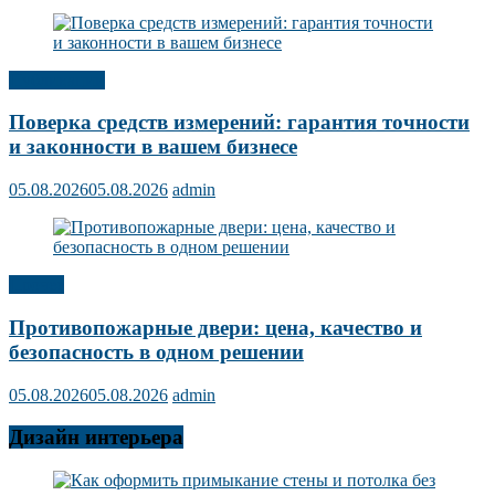
Публикации
Поверка средств измерений: гарантия точности
и законности в вашем бизнесе
05.08.2026
05.08.2026
admin
Прочее
Противопожарные двери: цена, качество и
безопасность в одном решении
05.08.2026
05.08.2026
admin
Дизайн интерьера