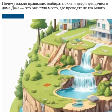
Почему важно правильно выбирать окна и двери для дачного
дома Дача — это зачастую место, где проводят не так много
Читать далее