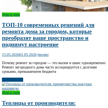
Дом и дача
ТОП-10 современных решений для
ремонта дома за городом, которые
преобразят ваше пространство и
поднимут настроение
15.05.2026
01.05.2026
bposter
Почему ремонт за городом — это вызов и шанс одновременно
Ремонт загородного дома часто ассоциируется с долгими
сроками, превышением бюджета
Читать далее
Дом и дача
Теплицы от производителя: