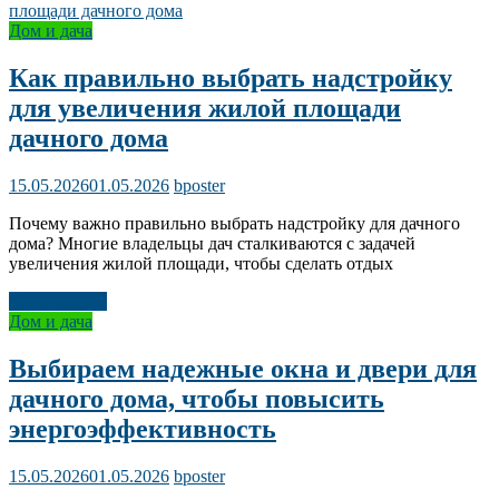
Дом и дача
Как правильно выбрать надстройку
для увеличения жилой площади
дачного дома
15.05.2026
01.05.2026
bposter
Почему важно правильно выбрать надстройку для дачного
дома? Многие владельцы дач сталкиваются с задачей
увеличения жилой площади, чтобы сделать отдых
Читать далее
Дом и дача
Выбираем надежные окна и двери для
дачного дома, чтобы повысить
энергоэффективность
15.05.2026
01.05.2026
bposter