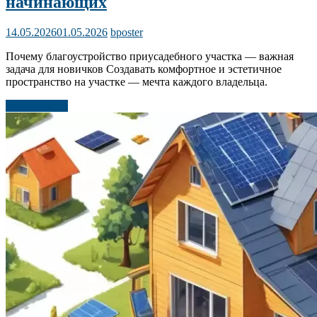
начинающих
14.05.2026
01.05.2026
bposter
Почему благоустройство приусадебного участка — важная
задача для новичков Создавать комфортное и эстетичное
пространство на участке — мечта каждого владельца.
Читать далее