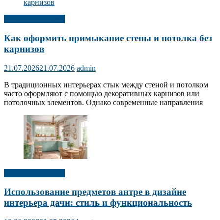
Дизайн интерьера
Как оформить примыкание стены и потолка без
карнизов
21.07.2026
21.07.2026
admin
В традиционных интерьерах стык между стеной и потолком
часто оформляют с помощью декоративных карнизов или
потолочных элементов. Однако современные направления
Дизайн интерьера
Использование предметов антре в дизайне
интерьера дачи: стиль и функциональность