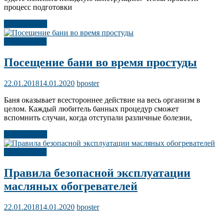
процесс подготовки
Читать далее
Публикации
Посещение бани во время простуды
22.01.2018
14.01.2020
bposter
Баня оказывает всестороннее действие на весь организм в
целом. Каждый любитель банных процедур сможет
вспомнить случаи, когда отступали различные болезни,
Читать далее
Публикации
Правила безопасной эксплуатации
масляных обогревателей
22.01.2018
14.01.2020
bposter