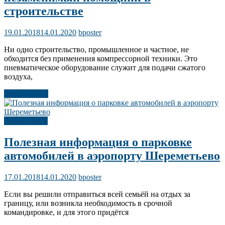
строительстве
19.01.2018
14.01.2020
bposter
Ни одно строительство, промышленное и частное, не
обходится без применения компрессорной техники. Это
пневматическое оборудование служит для подачи сжатого
воздуха,
Читать далее
Публикации
Полезная информация о парковке
автомобилей в аэропорту Шереметьево
17.01.2018
14.01.2020
bposter
Если вы решили отправиться всей семьёй на отдых за
границу, или возникла необходимость в срочной
командировке, и для этого придётся