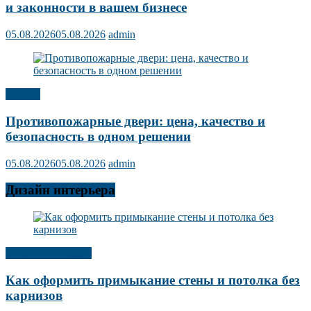
и законности в вашем бизнесе
05.08.2026
05.08.2026
admin
Прочее
Противопожарные двери: цена, качество и
безопасность в одном решении
05.08.2026
05.08.2026
admin
Дизайн интерьера
Дизайн интерьера
Как оформить примыкание стены и потолка без
карнизов