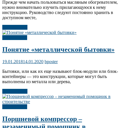
Прежде чем начать пользоваться масляным обогревателем,
нужно внимательно изучить прилагающуюся к нему
инструкцию. Руководство следуют постоянно хранить в
доступном месте,
Читать далее
Публикации
Понятие «металлической бытовки»
19.01.2018
14.01.2020
bposter
Бытовки, или как их еще называют блок-модули или блок-
контейнеры — это конструкции, которые могут быть
выполнены из металла или дерева,
Читать далее
Публикации
Поршневой компрессор –
незаменимый помощник в