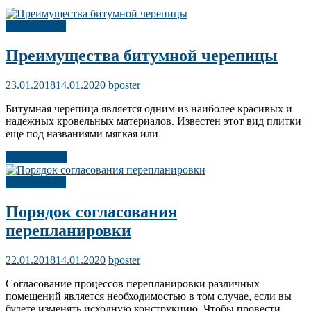
Публикации
Преимущества битумной черепицы
23.01.2018
14.01.2020
bposter
Битумная черепица является одним из наиболее красивых и
надежных кровельных материалов. Известен этот вид плитки
еще под названиями мягкая или
Читать далее
Публикации
Порядок согласования
перепланировки
22.01.2018
14.01.2020
bposter
Согласование процессов перепланировки различных
помещений является необходимостью в том случае, если вы
будете изменять исходную конструкцию. Чтобы провести