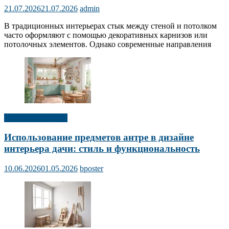
21.07.2026
21.07.2026
admin
В традиционных интерьерах стык между стеной и потолком
часто оформляют с помощью декоративных карнизов или
потолочных элементов. Однако современные направления
Дизайн интерьера
Использование предметов антре в дизайне
интерьера дачи: стиль и функциональность
10.06.2026
01.05.2026
bposter