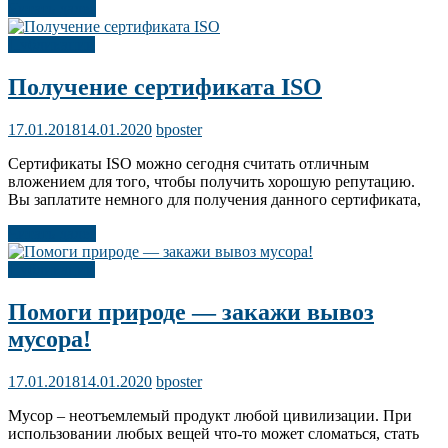
Читать далее
Публикации
Получение сертификата ISO
17.01.2018
14.01.2020
bposter
Сертификаты ISO можно сегодня считать отличным
вложением для того, чтобы получить хорошую репутацию.
Вы заплатите немного для получения данного сертификата,
Читать далее
Публикации
Помоги природе — закажи вывоз
мусора!
17.01.2018
14.01.2020
bposter
Мусор – неотъемлемый продукт любой цивилизации. При
использовании любых вещей что-то может сломаться, стать