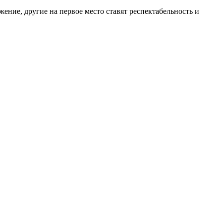
ение, другие на первое место ставят респектабельность и