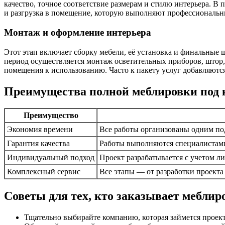
качество, точное соответствие размерам и стилю интерьера. В 
и разгрузка в помещение, которую выполняют профессиональн
Монтаж и оформление интерьера
Этот этап включает сборку мебели, её установка и финальные
период осуществляется монтаж осветительных приборов, штор,
помещения к использованию. Часто к пакету услуг добавляются
Преимущества полной меблировки под
Преимущество
Экономия времени
Все работы организованы одним под
Гарантия качества
Работы выполняются специалистами
Индивидуальный подход
Проект разрабатывается с учетом л
Комплексный сервис
Все этапы — от разработки проект
Советы для тех, кто заказывает меблир
Тщательно выбирайте компанию, которая займется проект