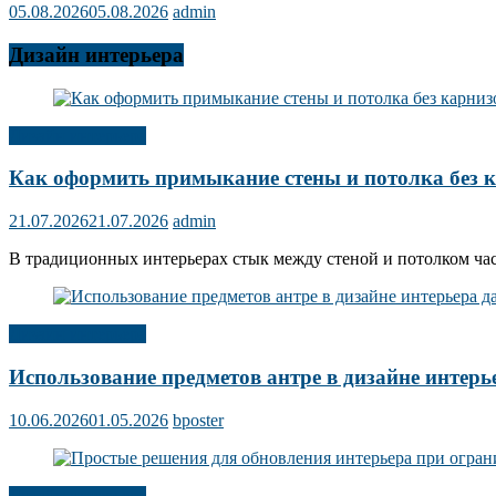
05.08.2026
05.08.2026
admin
Дизайн интерьера
Дизайн интерьера
Как оформить примыкание стены и потолка без 
21.07.2026
21.07.2026
admin
В традиционных интерьерах стык между стеной и потолком ча
Дизайн интерьера
Использование предметов антре в дизайне интерь
10.06.2026
01.05.2026
bposter
Дизайн интерьера