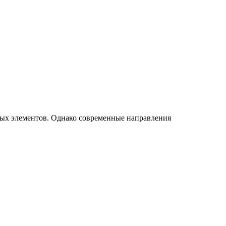
ых элементов. Однако современные направления