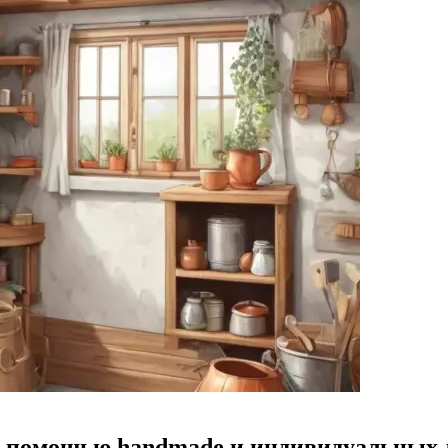
 с помощью handmade и индивидуальных 