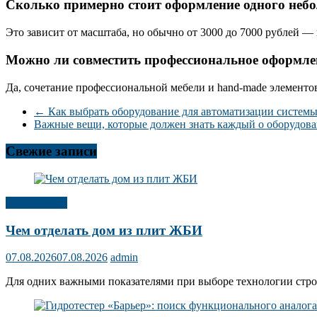
Сколько примерно стоит оформление одного небо
Это зависит от масштаба, но обычно от 3000 до 7000 рублей —
Можно ли совместить профессиональное оформле
Да, сочетание профессиональной мебели и hand-made элементо
←
Как выбрать оборудование для автоматизации системы
Важные вещи, которые должен знать каждый о оборудов
Свежие записи
Публикации
Чем отделать дом из плит ЖБИ
07.08.2026
07.08.2026
admin
Для одних важными показателями при выборе технологии строит