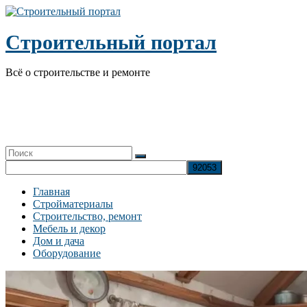
Перейти
к
содержимому
Строительный портал
Всё о строительстве и ремонте
Главная
Стройматериалы
Строительство, ремонт
Мебель и декор
Дом и дача
Оборудование