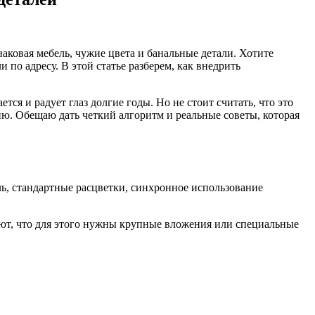
аковая мебель, чужие цвета и банальные детали. Хотите
по адресу. В этой статье разберем, как внедрить
я и радует глаз долгие годы. Но не стоит считать, что это
ю. Обещаю дать четкий алгоритм и реальные советы, которая
ль, стандартные расцветки, синхронное использование
ют, что для этого нужны крупные вложения или специальные