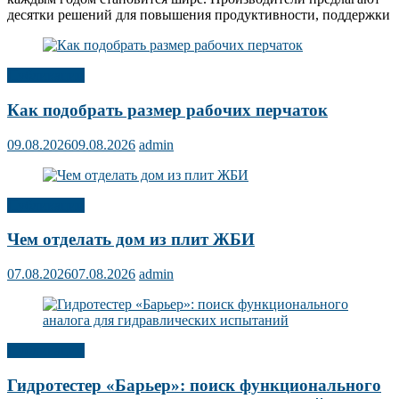
десятки решений для повышения продуктивности, поддержки
Публикации
Как подобрать размер рабочих перчаток
09.08.2026
09.08.2026
admin
Публикации
Чем отделать дом из плит ЖБИ
07.08.2026
07.08.2026
admin
Публикации
Гидротестер «Барьер»: поиск функционального