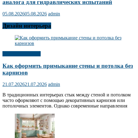
аналога для гидравлических испытаний
05.08.2026
05.08.2026
admin
Дизайн интерьера
Дизайн интерьера
Как оформить примыкание стены и потолка без
карнизов
21.07.2026
21.07.2026
admin
В традиционных интерьерах стык между стеной и потолком
часто оформляют с помощью декоративных карнизов или
потолочных элементов. Однако современные направления