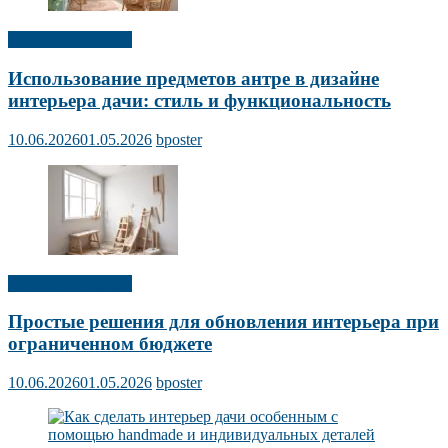
Дизайн интерьера
Использование предметов антре в дизайне
интерьера дачи: стиль и функциональность
10.06.2026
01.05.2026
bposter
Дизайн интерьера
Простые решения для обновления интерьера при
ограниченном бюджете
10.06.2026
01.05.2026
bposter