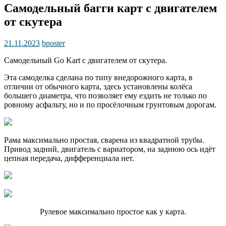
Самодельный багги карт с двигателем
от скутера
21.11.2023
bposter
Самодельный Go Kart с двигателем от скутера.
Эта самоделка сделана по типу внедорожного карта, в
отличии от обычного карта, здесь установлены колёса
большего диаметра, что позволяет ему ездить не только по
ровному асфальту, но и по просёлочным грунтовым дорогам.
Рама максимально простая, сварена из квадратной трубы.
Привод задний, двигатель с вариатором, на заднюю ось идёт
цепная передача, дифференциала нет.
Рулевое максимально простое как у карта.