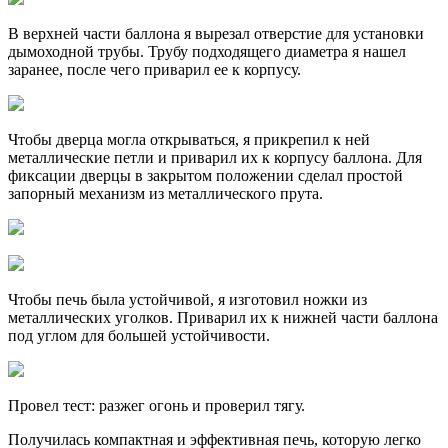
В верхней части баллона я вырезал отверстие для установки
дымоходной трубы. Трубу подходящего диаметра я нашел
заранее, после чего приварил ее к корпусу.
Чтобы дверца могла открываться, я прикрепил к ней
металлические петли и приварил их к корпусу баллона. Для
фиксации дверцы в закрытом положении сделал простой
запорный механизм из металлического прута.
Чтобы печь была устойчивой, я изготовил ножки из
металлических уголков. Приварил их к нижней части баллона
под углом для большей устойчивости.
Провел тест: разжег огонь и проверил тягу.
Получилась компактная и эффективная печь, которую легко