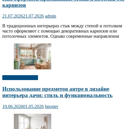
карнизов
21.07.2026
21.07.2026
admin
В традиционных интерьерах стык между стеной и потолком
часто оформляют с помощью декоративных карнизов или
потолочных элементов. Однако современные направления
Дизайн интерьера
Использование предметов антре в дизайне
интерьера дачи: стиль и функциональность
10.06.2026
01.05.2026
bposter