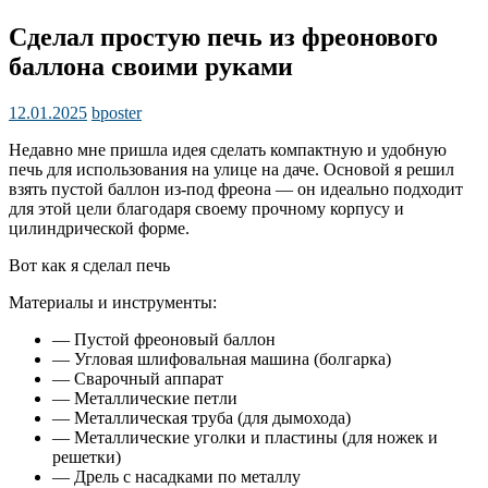
Сделал простую печь из фреонового
баллона своими руками
12.01.2025
bposter
Недавно мне пришла идея сделать компактную и удобную
печь для использования на улице на даче. Основой я решил
взять пустой баллон из-под фреона — он идеально подходит
для этой цели благодаря своему прочному корпусу и
цилиндрической форме.
Вот как я сделал печь
Материалы и инструменты:
— Пустой фреоновый баллон
— Угловая шлифовальная машина (болгарка)
— Сварочный аппарат
— Металлические петли
— Металлическая труба (для дымохода)
— Металлические уголки и пластины (для ножек и
решетки)
— Дрель с насадками по металлу