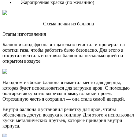
— Жаропрочная краска (по желанию)
Схема печки из баллона
Этапы изготовления
Баллон из-под фреона я тщательно очистил и проверил на
остатки газа, чтобы работать было безопасно. Для этого я
открутил вентиль и оставил баллон на несколько дней на
открытом воздухе.
На одном из боков баллона я наметил место для дверцы,
которая будет использоваться для загрузки дров. С помощью
болгарки аккуратно вырезал прямоугольный проем.
Отрезанную часть я сохранил — она стала самой дверцей.
Внутри баллона я установил решетку для дров, чтобы
обеспечить доступ воздуха к топливу. Для этого я использовал
куски металлических прутьев, которые приварил внутри
корпуса.