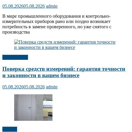
05.08.2026
05.08.2026
admin
В мире промышленного оборудования и контрольно-
измерительных приборов рано или поздно возникает
потребность в замене проверенного, но уже снятого с
производства
Публикации
Поверка средств измерений: гарантия точности
и законности в вашем бизнесе
05.08.2026
05.08.2026
admin
Прочее