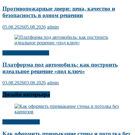
Противопожарные двери: цена, качество и
безопасность в одном решении
05.08.2026
05.08.2026
admin
Строительство ремонт
Платформа под автомобиль: как построить
идеальное решение «под ключ»
03.08.2026
03.08.2026
admin
Дизайн интерьера
Дизайн интерьера
Как оформить примыкание стены и потолка без