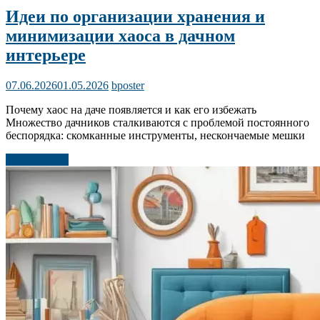
Идеи по организации хранения и
минимизации хаоса в дачном
интерьере
07.06.2026
01.05.2026
bposter
Почему хаос на даче появляется и как его избежать
Множество дачников сталкиваются с проблемой постоянного
беспорядка: скомканные инструменты, нескончаемые мешки
Читать далее