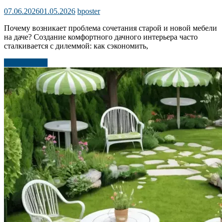
07.06.2026
01.05.2026
bposter
Почему возникает проблема сочетания старой и новой мебели
на даче? Создание комфортного дачного интерьера часто
сталкивается с дилеммой: как сэкономить,
Читать далее