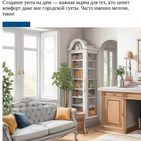
Создание уюта на даче — важная задача для тех, кто ценит
комфорт даже вне городской суеты. Часто именно мелочи,
такие
Читать далее