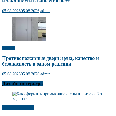
и законности в вашем бизнесе
05.08.2026
05.08.2026
admin
Прочее
Противопожарные двери: цена, качество и
безопасность в одном решении
05.08.2026
05.08.2026
admin
Дизайн интерьера
Дизайн интерьера