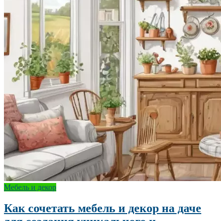
Мебель и декор
Как сочетать мебель и декор на даче