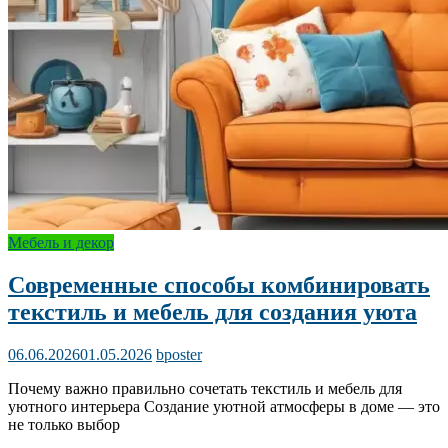
Мебель и декор
Современные способы комбинировать
текстиль и мебель для создания уюта
06.06.2026
01.05.2026
bposter
Почему важно правильно сочетать текстиль и мебель для
уютного интерьера Создание уютной атмосферы в доме — это
не только выбор