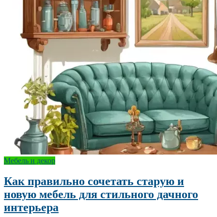
Мебель и декор
Как правильно сочетать старую и
новую мебель для стильного дачного
интерьера