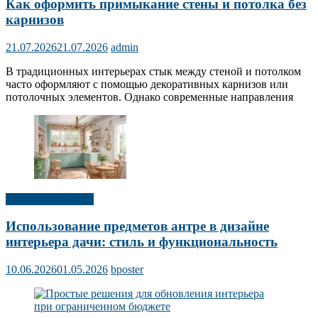
Как оформить примыкание стены и потолка без
карнизов
21.07.2026
21.07.2026
admin
В традиционных интерьерах стык между стеной и потолком
часто оформляют с помощью декоративных карнизов или
потолочных элементов. Однако современные направления
Дизайн интерьера
Использование предметов антре в дизайне
интерьера дачи: стиль и функциональность
10.06.2026
01.05.2026
bposter