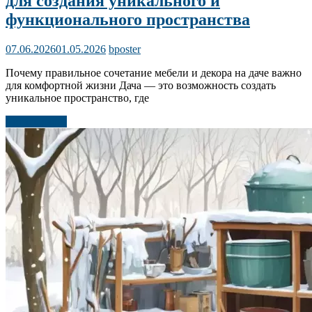
для создания уникального и
функционального пространства
07.06.2026
01.05.2026
bposter
Почему правильное сочетание мебели и декора на даче важно
для комфортной жизни Дача — это возможность создать
уникальное пространство, где
Читать далее