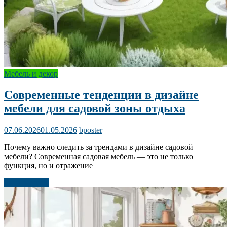
Мебель и декор
Современные тенденции в дизайне
мебели для садовой зоны отдыха
07.06.2026
01.05.2026
bposter
Почему важно следить за трендами в дизайне садовой
мебели? Современная садовая мебель — это не только
функция, но и отражение
Читать далее