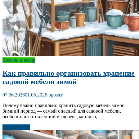
Мебель и декор
Как правильно организовать хранение
садовой мебели зимой
07.06.2026
01.05.2026
bposter
Почему важно правильно хранить садовую мебель зимой
Зимний период — самый опасный для садовой мебели,
особенно изготовленной из дерева, металла,
Читать далее