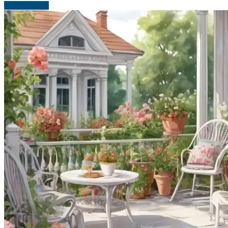
Читать далее