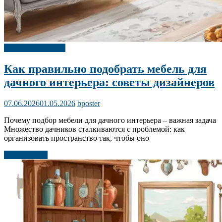
Дизайн интерьера
Как правильно подобрать мебель для
дачного интерьера: советы дизайнеров
07.06.2026
01.05.2026
bposter
Почему подбор мебели для дачного интерьера – важная задача
Множество дачников сталкиваются с проблемой: как
организовать пространство так, чтобы оно
Читать далее