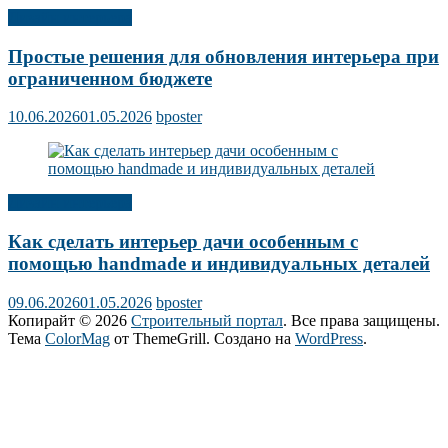
Дизайн интерьера
Простые решения для обновления интерьера при
ограниченном бюджете
10.06.2026
01.05.2026
bposter
Дизайн интерьера
Как сделать интерьер дачи особенным с
помощью handmade и индивидуальных деталей
09.06.2026
01.05.2026
bposter
Копирайт © 2026
Строительный портал
. Все права защищены.
Тема
ColorMag
от ThemeGrill. Создано на
WordPress
.