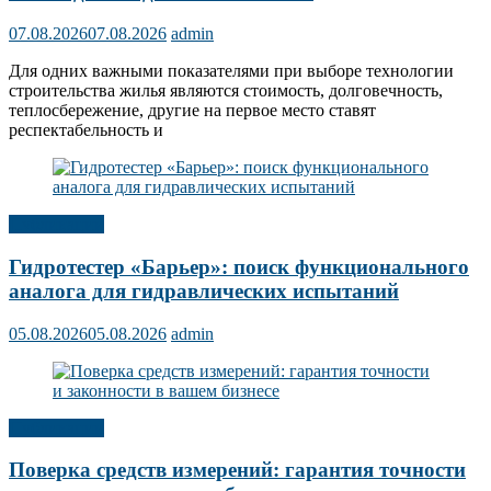
07.08.2026
07.08.2026
admin
Для одних важными показателями при выборе технологии
строительства жилья являются стоимость, долговечность,
теплосбережение, другие на первое место ставят
респектабельность и
Публикации
Гидротестер «Барьер»: поиск функционального
аналога для гидравлических испытаний
05.08.2026
05.08.2026
admin
Публикации
Поверка средств измерений: гарантия точности