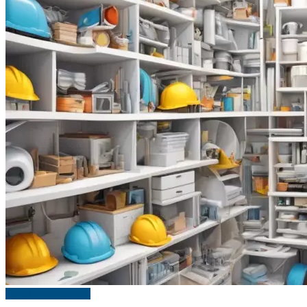
Дизайн интерьера