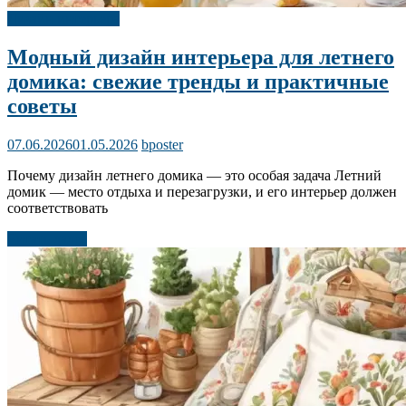
Дизайн интерьера
Модный дизайн интерьера для летнего
домика: свежие тренды и практичные
советы
07.06.2026
01.05.2026
bposter
Почему дизайн летнего домика — это особая задача Летний
домик — место отдыха и перезагрузки, и его интерьер должен
соответствовать
Читать далее