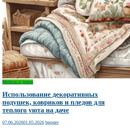
Мебель и декор
Использование декоративных
подушек, ковриков и пледов для
теплого уюта на даче
07.06.2026
01.05.2026
bposter