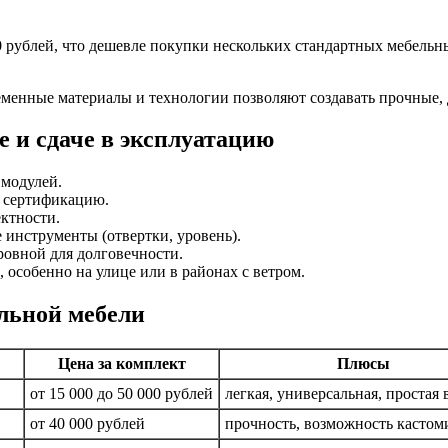
00 рублей, что дешевле покупки нескольких стандартных мебель
менные материалы и технологии позволяют создавать прочные, 
 и сдаче в эксплуатацию
 модулей.
 сертификацию.
ктности.
 инструменты (отвертки, уровень).
ровной для долговечности.
особенно на улице или в районах с ветром.
льной мебели
Цена за комплект
Плюсы
от 15 000 до 50 000 рублей
легкая, универсальная, простая 
от 40 000 рублей
прочность, возможность кастом