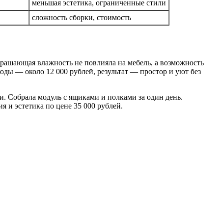
меньшая эстетика, ограниченные стили
сложность сборки, стоимость
страшающая влажность не повлияла на мебель, а возможность
оды — около 12 000 рублей, результат — простор и уют без
. Собрала модуль с ящиками и полками за один день.
 и эстетика по цене 35 000 рублей.