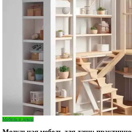
Мебель и декор
Модульная мебель для дачи: практичн