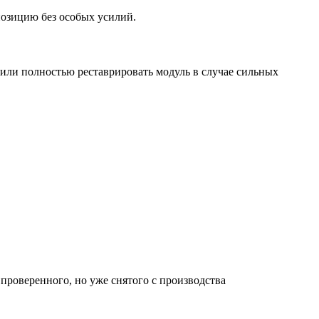
позицию без особых усилий.
или полностью реставрировать модуль в случае сильных
проверенного, но уже снятого с производства