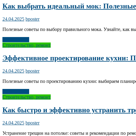
Как выбрать идеальный мок: Полезные
24.04.2025
bposter
Полезные советы по выбору правильного мока. Узнайте, как в
Читать далее
Строительство, ремонт
Эффективное проектирование кухни: По
24.04.2025
bposter
Полезные советы по проектированию кухни: выбираем планиров
Читать далее
Строительство, ремонт
Как быстро и эффективно устранить т
24.04.2025
bposter
Устранение трещин на потолке: советы и рекомендации по ремо