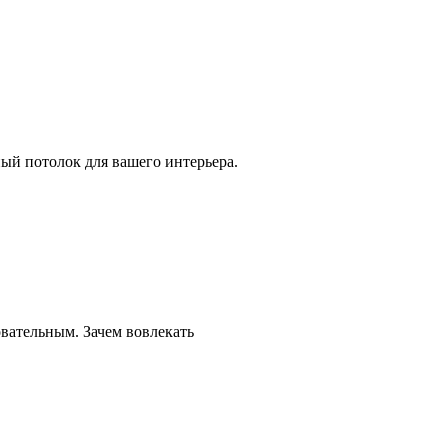
ый потолок для вашего интерьера.
овательным. Зачем вовлекать