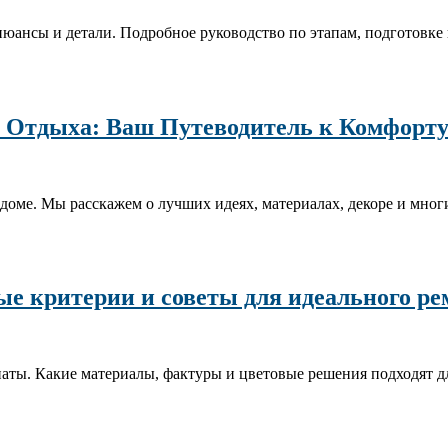
 нюансы и детали. Подробное руководство по этапам, подготовке 
я Отдыха: Ваш Путеводитель к Комфорту
 доме. Мы расскажем о лучших идеях, материалах, декоре и мног
ые критерии и советы для идеального ре
аты. Какие материалы, фактуры и цветовые решения подходят д