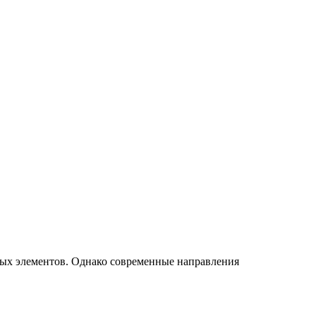
ых элементов. Однако современные направления