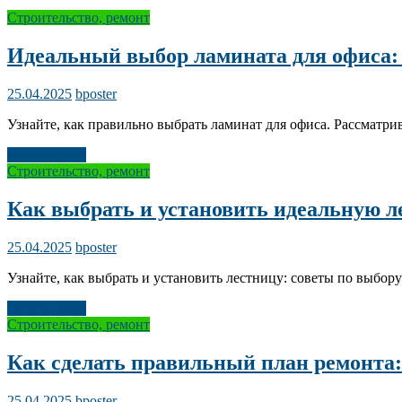
Строительство, ремонт
Идеальный выбор ламината для офиса: 
25.04.2025
bposter
Узнайте, как правильно выбрать ламинат для офиса. Рассматри
Читать далее
Строительство, ремонт
Как выбрать и установить идеальную л
25.04.2025
bposter
Узнайте, как выбрать и установить лестницу: советы по выбо
Читать далее
Строительство, ремонт
Как сделать правильный план ремонта: 
25.04.2025
bposter