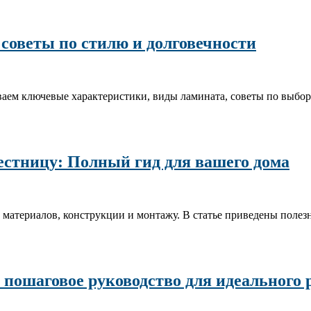
советы по стилю и долговечности
ваем ключевые характеристики, виды ламината, советы по выбор
естницу: Полный гид для вашего дома
ру материалов, конструкции и монтажу. В статье приведены пол
пошаговое руководство для идеального 