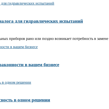
налога для гидравлических испытаний
ых приборов рано или поздно возникает потребность в замене 
законности в вашем бизнесе
сность в одном решении