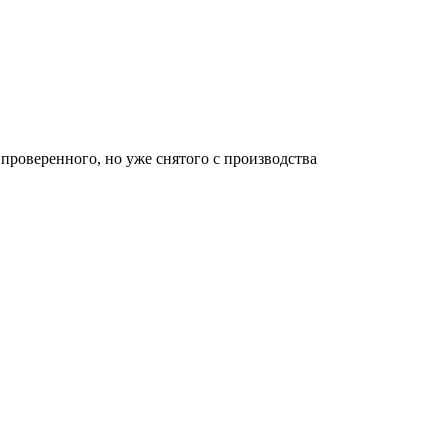
проверенного, но уже снятого с производства