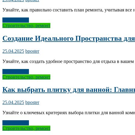
Узнайте, как правильно составить план ремонта, учитывая все
Читать далее
Строительство, ремонт
Создание Идеального Пространства дл
25.04.2025
bposter
Узнайте, как создать удобное пространство для отдыха в вашем
Читать далее
Строительство, ремонт
Как выбрать плитку для ванной: Главн
25.04.2025
bposter
Узнайте о ключевых критериях выбора плитки для ванной комн
Читать далее
Строительство, ремонт