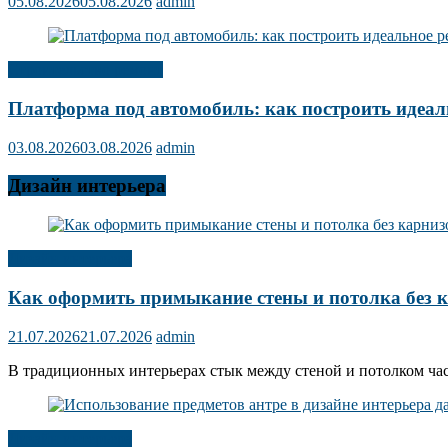
05.08.2026
05.08.2026
admin
Строительство ремонт
Платформа под автомобиль: как построить идеал
03.08.2026
03.08.2026
admin
Дизайн интерьера
Дизайн интерьера
Как оформить примыкание стены и потолка без 
21.07.2026
21.07.2026
admin
В традиционных интерьерах стык между стеной и потолком ча
Дизайн интерьера