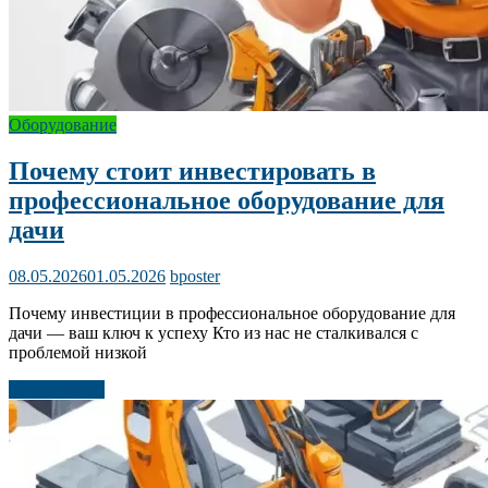
Оборудование
Почему стоит инвестировать в
профессиональное оборудование для
дачи
08.05.2026
01.05.2026
bposter
Почему инвестиции в профессиональное оборудование для
дачи — ваш ключ к успеху Кто из нас не сталкивался с
проблемой низкой
Читать далее