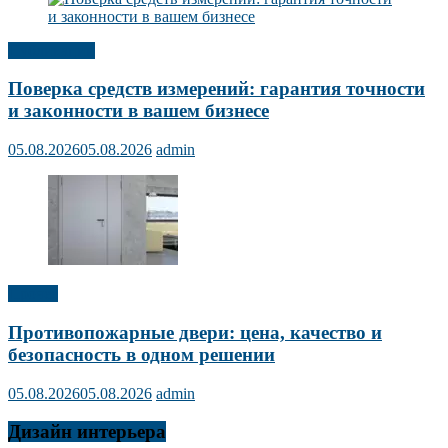
Публикации
Поверка средств измерений: гарантия точности
и законности в вашем бизнесе
05.08.2026
05.08.2026
admin
Прочее
Противопожарные двери: цена, качество и
безопасность в одном решении
05.08.2026
05.08.2026
admin
Дизайн интерьера