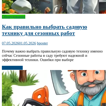
Оборудование
Как правильно выбрать садовую
технику для сезонных работ
07.05.2026
01.05.2026
bposter
Почему важно выбрать правильную садовую технику именно
сейчас Сезонные работы в саду требуют надежной и
эффективной техники. Ошибки при выборе
Читать далее