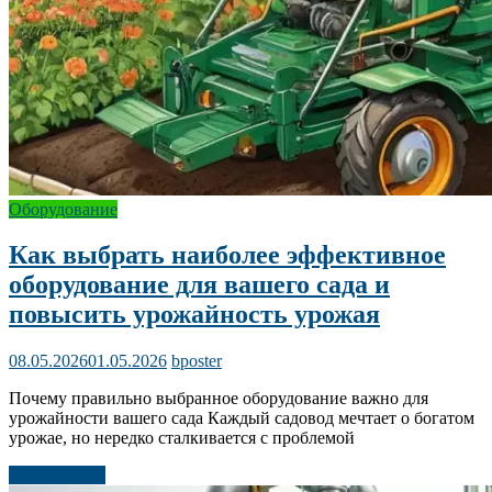
Оборудование
Как выбрать наиболее эффективное
оборудование для вашего сада и
повысить урожайность урожая
08.05.2026
01.05.2026
bposter
Почему правильно выбранное оборудование важно для
урожайности вашего сада Каждый садовод мечтает о богатом
урожае, но нередко сталкивается с проблемой
Читать далее