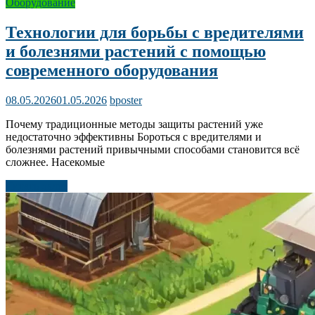
Оборудование
Технологии для борьбы с вредителями
и болезнями растений с помощью
современного оборудования
08.05.2026
01.05.2026
bposter
Почему традиционные методы защиты растений уже
недостаточно эффективны Бороться с вредителями и
болезнями растений привычными способами становится всё
сложнее. Насекомые
Читать далее