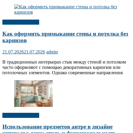
Дизайн интерьера
Как оформить примыкание стены и потолка без
карнизов
21.07.2026
21.07.2026
admin
В традиционных интерьерах стык между стеной и потолком
часто оформляют с помощью декоративных карнизов или
потолочных элементов. Однако современные направления
Дизайн интерьера
Использование предметов антре в дизайне