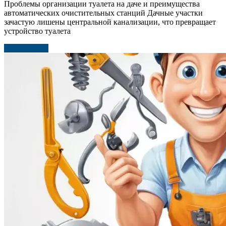
Проблемы организации туалета на даче и преимущества
автоматических очистительных станций Дачные участки
зачастую лишены центральной канализации, что превращает
устройство туалета
Читать далее