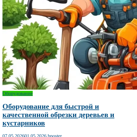
Оборудование
Оборудование для быстрой и
качественной обрезки деревьев и
кустарников
07.05.2026
01.05.2026
bposter