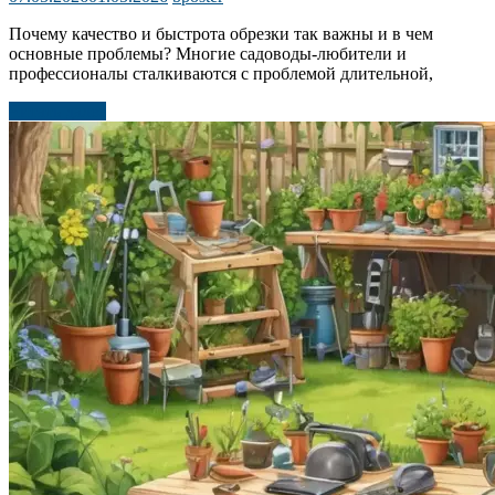
Почему качество и быстрота обрезки так важны и в чем
основные проблемы? Многие садоводы-любители и
профессионалы сталкиваются с проблемой длительной,
Читать далее