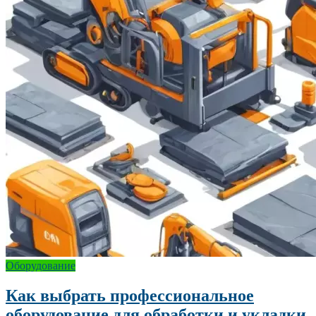
Оборудование
Как выбрать профессиональное
оборудование для обработки и укладки