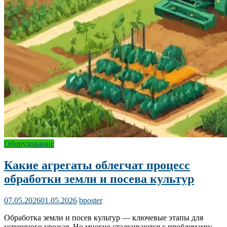
Оборудование
Какие агрегаты облегчат процесс
обработки земли и посева культур
07.05.2026
01.05.2026
bposter
Обработка земли и посев культур — ключевые этапы для
успешного урожая. Но многие сталкиваются с проблемами: