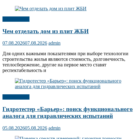
Публикации
Чем отделать дом из плит ЖБИ
07.08.2026
07.08.2026
admin
Для одних важными показателями при выборе технологии
строительства жилья являются стоимость, долговечность,
теплосбережение, другие на первое место ставят
респектабельность и
Публикации
Гидротестер «Барьер»: поиск функционального
аналога для гидравлических испытаний
05.08.2026
05.08.2026
admin