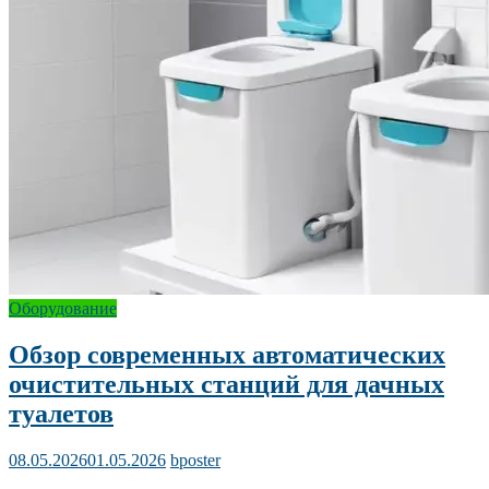
Оборудование
Обзор современных автоматических
очистительных станций для дачных
туалетов
08.05.2026
01.05.2026
bposter