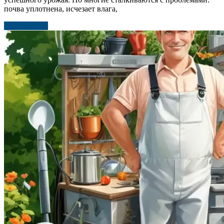
почва уплотнена, исчезает влага,
Читать далее