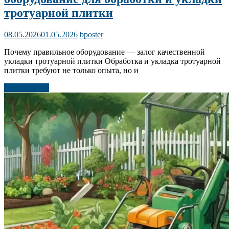
тротуарной плитки
08.05.2026
01.05.2026
bposter
Почему правильное оборудование — залог качественной
укладки тротуарной плитки Обработка и укладка тротуарной
плитки требуют не только опыта, но и
Читать далее