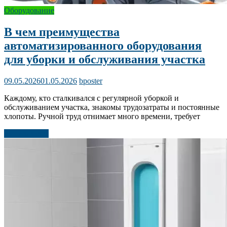
Оборудование
В чем преимущества
автоматизированного оборудования
для уборки и обслуживания участка
09.05.2026
01.05.2026
bposter
Каждому, кто сталкивался с регулярной уборкой и
обслуживанием участка, знакомы трудозатраты и постоянные
хлопоты. Ручной труд отнимает много времени, требует
Читать далее