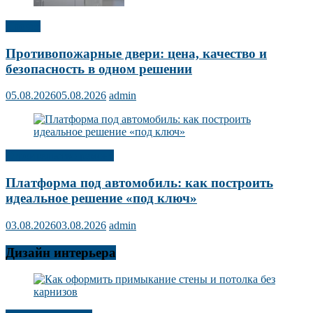
Прочее
Противопожарные двери: цена, качество и
безопасность в одном решении
05.08.2026
05.08.2026
admin
Строительство ремонт
Платформа под автомобиль: как построить
идеальное решение «под ключ»
03.08.2026
03.08.2026
admin
Дизайн интерьера