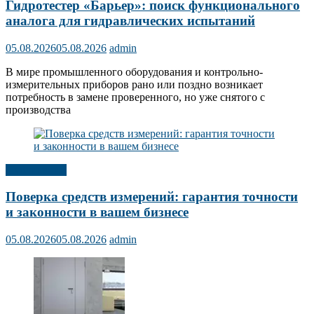
Гидротестер «Барьер»: поиск функционального
аналога для гидравлических испытаний
05.08.2026
05.08.2026
admin
В мире промышленного оборудования и контрольно-
измерительных приборов рано или поздно возникает
потребность в замене проверенного, но уже снятого с
производства
Публикации
Поверка средств измерений: гарантия точности
и законности в вашем бизнесе
05.08.2026
05.08.2026
admin