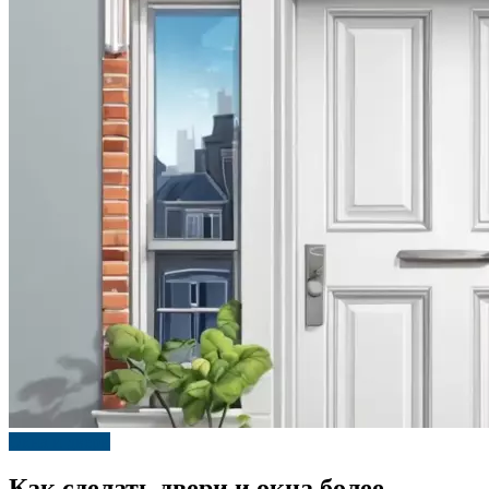
Окна и двери
Как сделать двери и окна более