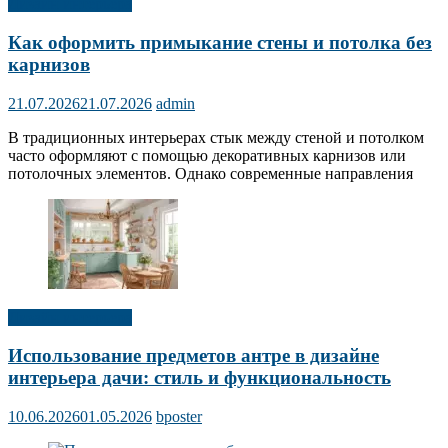
Дизайн интерьера
Как оформить примыкание стены и потолка без
карнизов
21.07.2026
21.07.2026
admin
В традиционных интерьерах стык между стеной и потолком
часто оформляют с помощью декоративных карнизов или
потолочных элементов. Однако современные направления
Дизайн интерьера
Использование предметов антре в дизайне
интерьера дачи: стиль и функциональность
10.06.2026
01.05.2026
bposter