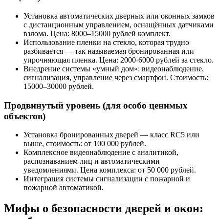
Установка автоматических дверных или оконных замков
с дистанционным управлением, оснащённых датчиками
взлома. Цена: 8000–15000 рублей комплект.
Использование пленки на стекло, которая трудно
разбивается — так называемая бронированная или
упрочняющая пленка. Цена: 2000-6000 рублей за стекло.
Внедрение системы «умный дом»: видеонаблюдение,
сигнализация, управление через смартфон. Стоимость:
15000–30000 рублей.
Продвинутый уровень (для особо ценимых
объектов)
Установка бронированных дверей — класс RC5 или
выше, стоимость: от 100 000 рублей.
Комплексное видеонаблюдение с аналитикой,
распознаванием лиц и автоматическими
уведомлениями. Цена комплекса: от 50 000 рублей.
Интеграция системы сигнализации с пожарной и
пожарной автоматикой.
Мифы о безопасности дверей и окон: