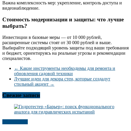
Важна комплексность мер: укрепление, контроль доступа и
видеонаблюдение.
Стоимость модернизации и защиты: что лучше
выбрать?
Инвестиции в базовые меры — от 10 000 рублей,
расширенные системы стоят от 30 000 рублей и выше.
Выбирайте подходящий уровень защиты под ваши требования
и бюджет, ориентируясь на реальные угрозы и рекомендации
специалистов.
←
Какие инструменты необходимы для ремонта и
обновления садовой техники
Лучшие идеи для декора стен, которые создадут
стильный акцент
→
Свежие записи
Публикации