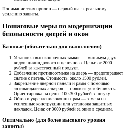
Понимание этих причин — первый шаг к реальному
усилению защиты.
Пошаговые меры по модернизации
безопасности дверей и окон
Базовые (обязательно для выполнения)
Установка высокопрочных замков — минимум двух
видов: цилиндрового и цепочного. Цены: от 2000
рублей за качественный продукт.
Добавление противоотмыка на дверь — предотвращает
снятие с петель. Стоимость: около 1500 рублей.
Закрепление дверной панели и рамы с помощью
антивандальных анкеров — повысит устойчивость.
Ориентировка на цены: 100-300 рублей за штуку.
Обзор и укрепление оконных рам — замена на
усиленные конструкции или установка защитных
накладок. Цена: от 3000 рублей за окно в среднем.
Оптимально (для более высокого уровня
защиты)