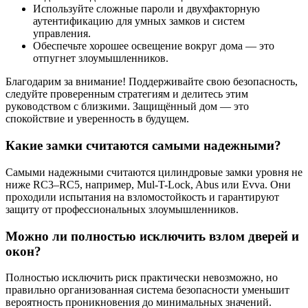
Используйте сложные пароли и двухфакторную
аутентификацию для умных замков и систем
управления.
Обеспечьте хорошее освещение вокруг дома — это
отпугнет злоумышленников.
Благодарим за внимание! Поддерживайте свою безопасность,
следуйте проверенным стратегиям и делитесь этим
руководством с близкими. Защищённый дом — это
спокойствие и уверенность в будущем.
Какие замки считаются самыми надежными?
Самыми надежными считаются цилиндровые замки уровня не
ниже RC3–RC5, например, Mul-T-Lock, Abus или Evva. Они
проходили испытания на взломостойкость и гарантируют
защиту от профессиональных злоумышленников.
Можно ли полностью исключить взлом дверей и
окон?
Полностью исключить риск практически невозможно, но
правильно организованная система безопасности уменьшит
вероятность проникновения до минимальных значений.