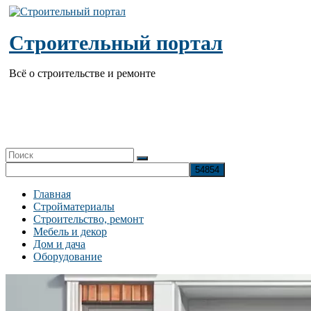
Перейти
к
содержимому
Строительный портал
Всё о строительстве и ремонте
Главная
Стройматериалы
Строительство, ремонт
Мебель и декор
Дом и дача
Оборудование