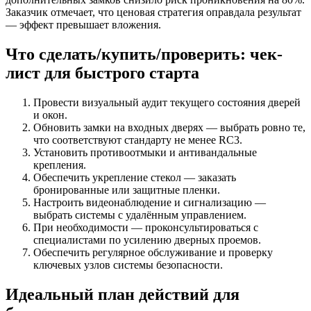
Заказчик отмечает, что ценовая стратегия оправдала результат
— эффект превышает вложения.
Что сделать/купить/проверить: чек-
лист для быстрого старта
Провести визуальный аудит текущего состояния дверей
и окон.
Обновить замки на входных дверях — выбрать ровно те,
что соответствуют стандарту не менее RC3.
Установить противоотмыки и антивандальные
крепления.
Обеспечить укрепление стекол — заказать
бронированные или защитные пленки.
Настроить видеонаблюдение и сигнализацию —
выбрать системы с удалённым управлением.
При необходимости — проконсультироваться с
специалистами по усилению дверных проемов.
Обеспечить регулярное обслуживание и проверку
ключевых узлов системы безопасности.
Идеальный план действий для