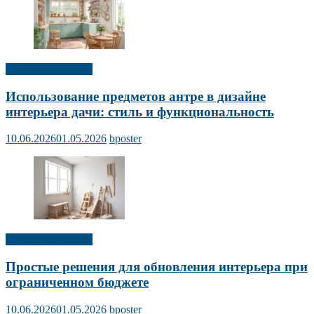
Дизайн интерьера
Использование предметов антре в дизайне
интерьера дачи: стиль и функциональность
10.06.2026
01.05.2026
bposter
Дизайн интерьера
Простые решения для обновления интерьера при
ограниченном бюджете
10.06.2026
01.05.2026
bposter