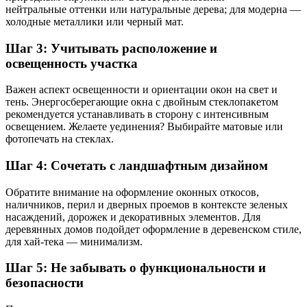
нейтральные оттенки или натуральные дерева; для модерна —
холодные металлики или черный мат.
Шаг 3: Учитывать расположение и
освещенность участка
Важен аспект освещенности и ориентации окон на свет и
тень. Энергосберегающие окна с двойным стеклопакетом
рекомендуется устанавливать в сторону с интенсивным
освещением. Желаете уединения? Выбирайте матовые или
фотопечать на стеклах.
Шаг 4: Сочетать с ландшафтным дизайном
Обратите внимание на оформление оконных откосов,
наличников, перил и дверных проемов в контексте зеленых
насаждений, дорожек и декоративных элементов. Для
деревянных домов подойдет оформление в деревенском стиле,
для хай-тека — минимализм.
Шаг 5: Не забывать о функциональности и
безопасности