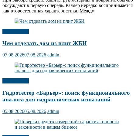
обсуждают в первую очередь. Размер нередко воспринимается
как второстепенная характеристика. Между
Публикации
Чем отделать дом из плит ЖБИ
07.08.2026
07.08.2026
admin
Публикации
Гидротестер «Барьер»: поиск функционального
аналога для гидравлических испытаний
05.08.2026
05.08.2026
admin