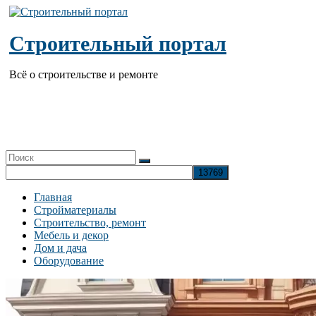
Перейти
к
содержимому
Строительный портал
Всё о строительстве и ремонте
Главная
Стройматериалы
Строительство, ремонт
Мебель и декор
Дом и дача
Оборудование