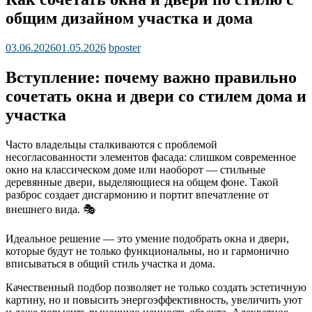
общим дизайном участка и дома
03.06.2026
01.05.2026
bposter
Вступление: почему важно правильно
сочетать окна и двери со стилем дома и
участка
Часто владельцы сталкиваются с проблемой
несогласованности элементов фасада: слишком современное
окно на классическом доме или наоборот — стильные
деревянные двери, выделяющиеся на общем фоне. Такой
разброс создает дисгармонию и портит впечатление от
внешнего вида. 🎭
Идеальное решение — это умение подобрать окна и двери,
которые будут не только функциональны, но и гармонично
вписываться в общий стиль участка и дома.
Качественный подбор позволяет не только создать эстетичную
картину, но и повысить энергоэффективность, увеличить уют