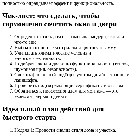
полностью оправдывает эффект и функциональность.
Чек-лист: что сделать, чтобы
гармонично сочетать окна и двери
Определить стиль дома — классика, модерн, эко или
что-то еще.
Выбрать основные материалы и цветовую гамму.
Учитывать климатические условия и
энергоэффективность.
Подобрать окна и двери по функциональности (тепло-,
шумоизоляция, безопасность).
Сделать финальный подбор с учетом дизайна участка и
ландшафта.
Проверить подтверждающие сертификаты и отзывы.
Обратиться к профессионалам для монтажа — это
экономит нервы и деньги.
Идеальный план действий для
быстрого старта
Неделя 1: Провести анализ стиля дома и участка,