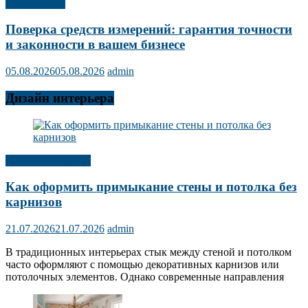
Публикации
Поверка средств измерений: гарантия точности
и законности в вашем бизнесе
05.08.2026
05.08.2026
admin
Дизайн интерьера
Дизайн интерьера
Как оформить примыкание стены и потолка без
карнизов
21.07.2026
21.07.2026
admin
В традиционных интерьерах стык между стеной и потолком
часто оформляют с помощью декоративных карнизов или
потолочных элементов. Однако современные направления