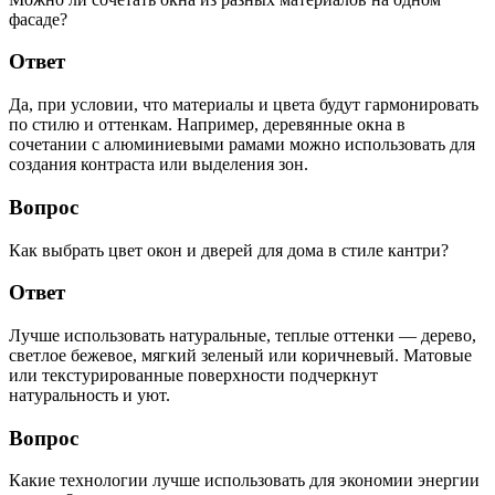
фасаде?
Ответ
Да, при условии, что материалы и цвета будут гармонировать
по стилю и оттенкам. Например, деревянные окна в
сочетании с алюминиевыми рамами можно использовать для
создания контраста или выделения зон.
Вопрос
Как выбрать цвет окон и дверей для дома в стиле кантри?
Ответ
Лучше использовать натуральные, теплые оттенки — дерево,
светлое бежевое, мягкий зеленый или коричневый. Матовые
или текстурированные поверхности подчеркнут
натуральность и уют.
Вопрос
Какие технологии лучше использовать для экономии энергии