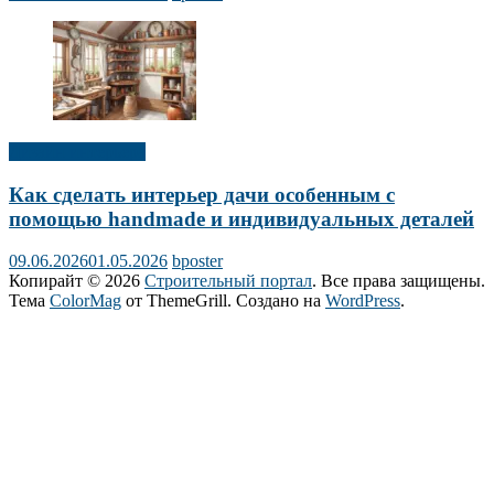
Дизайн интерьера
Как сделать интерьер дачи особенным с
помощью handmade и индивидуальных деталей
09.06.2026
01.05.2026
bposter
Копирайт © 2026
Строительный портал
. Все права защищены.
Тема
ColorMag
от ThemeGrill. Создано на
WordPress
.