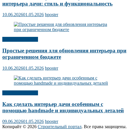
интерьера дачи: стиль и функциональность
10.06.2026
01.05.2026
bposter
Дизайн интерьера
Простые решения для обновления интерьера при
ограниченном бюджете
10.06.2026
01.05.2026
bposter
Дизайн интерьера
Как сделать интерьер дачи особенным с
помощью handmade и индивидуальных деталей
09.06.2026
01.05.2026
bposter
Копирайт © 2026
Строительный портал
. Все права защищены.