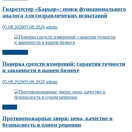
Гидротестер «Барьер»: поиск функционального
аналога для гидравлических испытаний
05.08.2026
05.08.2026
admin
Публикации
Поверка средств измерений: гарантия точности
и законности в вашем бизнесе
05.08.2026
05.08.2026
admin
Прочее
Противопожарные двери: цена, качество и
безопасность в одном решении