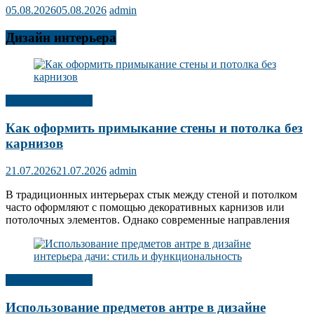
05.08.2026
05.08.2026
admin
Дизайн интерьера
Дизайн интерьера
Как оформить примыкание стены и потолка без
карнизов
21.07.2026
21.07.2026
admin
В традиционных интерьерах стык между стеной и потолком
часто оформляют с помощью декоративных карнизов или
потолочных элементов. Однако современные направления
Дизайн интерьера
Использование предметов антре в дизайне