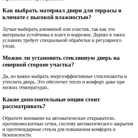
Как выбрать материал двери для террасы в
климате с высокой влажностью?
Лучше выбирать алюминий или пластик, так как эти
материалы устойчивы к влаге и коррозии. Дерево в таких
условиях требует специальной обработки и регулярного
ухода.
Можно ли установить стеклянную дверь на
северной стороне участка?
Да, но важно выбрать энергоэффективные стеклопакеты и
утеплить дверь. Это обеспечит тепло и комфорт даже при
низких температурах.
Какие дополнительные опции стоит
рассматривать?
Обратите внимание на автоматические открыватели,
противомоскитные сетки, систему автоматического закрытия
и противоударные стекла для повышения комфорта и
безопасности.