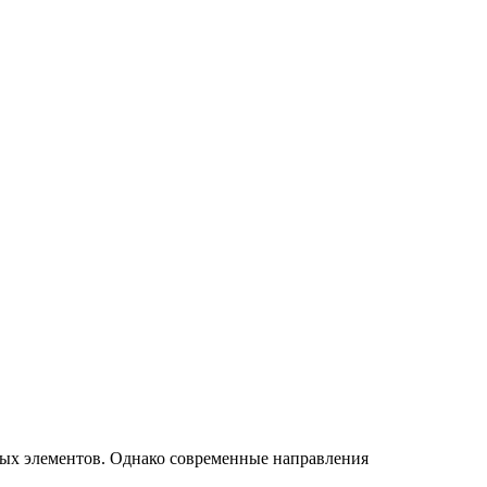
ых элементов. Однако современные направления