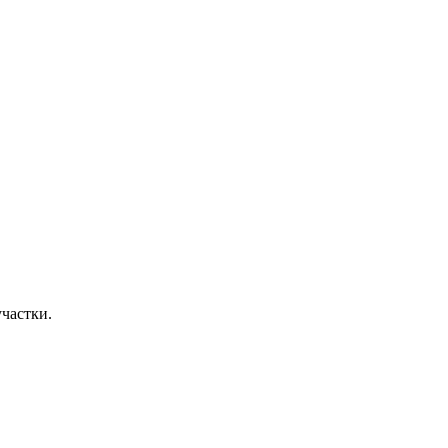
частки.