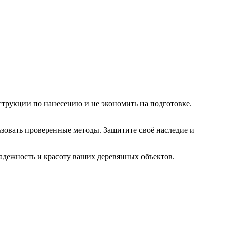
трукции по нанесению и не экономить на подготовке.
зовать проверенные методы. Защитите своё наследие и
надежность и красоту ваших деревянных объектов.