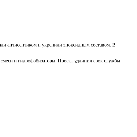
тали антисептиком и укрепили эпоксидным составом. В
 смеси и гидрофобизаторы. Проект удлинил срок службы