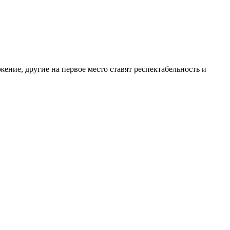
ение, другие на первое место ставят респектабельность и