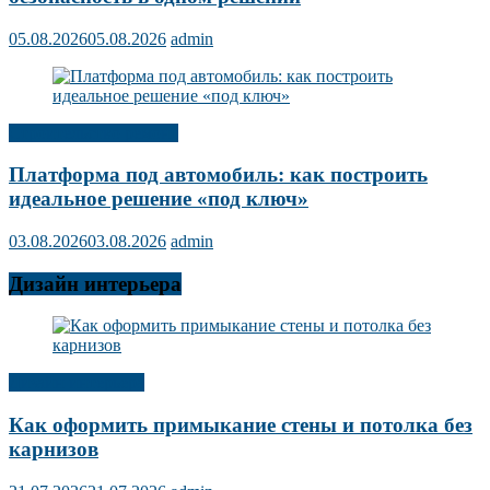
05.08.2026
05.08.2026
admin
Строительство ремонт
Платформа под автомобиль: как построить
идеальное решение «под ключ»
03.08.2026
03.08.2026
admin
Дизайн интерьера
Дизайн интерьера
Как оформить примыкание стены и потолка без
карнизов