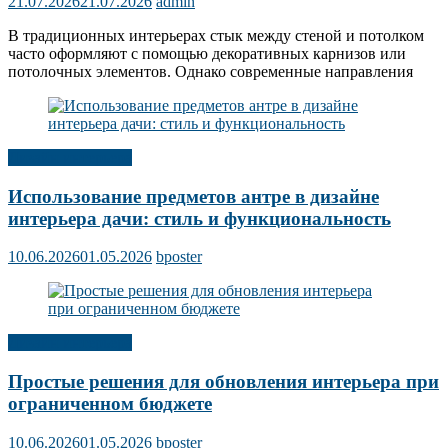
21.07.2026
21.07.2026
admin
В традиционных интерьерах стык между стеной и потолком
часто оформляют с помощью декоративных карнизов или
потолочных элементов. Однако современные направления
Дизайн интерьера
Использование предметов антре в дизайне
интерьера дачи: стиль и функциональность
10.06.2026
01.05.2026
bposter
Дизайн интерьера
Простые решения для обновления интерьера при
ограниченном бюджете
10.06.2026
01.05.2026
bposter