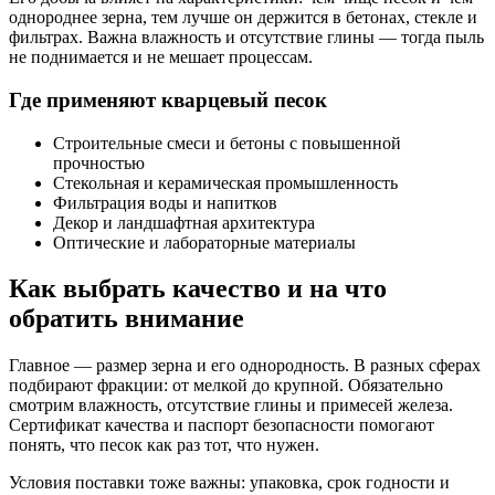
однороднее зерна, тем лучше он держится в бетонах, стекле и
фильтрах. Важна влажность и отсутствие глины — тогда пыль
не поднимается и не мешает процессам.
Где применяют кварцевый песок
Строительные смеси и бетоны с повышенной
прочностью
Стекольная и керамическая промышленность
Фильтрация воды и напитков
Декор и ландшафтная архитектура
Оптические и лабораторные материалы
Как выбрать качество и на что
обратить внимание
Главное — размер зерна и его однородность. В разных сферах
подбирают фракции: от мелкой до крупной. Обязательно
смотрим влажность, отсутствие глины и примесей железа.
Сертификат качества и паспорт безопасности помогают
понять, что песок как раз тот, что нужен.
Условия поставки тоже важны: упаковка, срок годности и