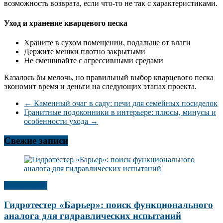
возможность возврата, если что-то не так с характеристиками.
Уход и хранение кварцевого песка
Храните в сухом помещении, подальше от влаги
Держите мешки плотно закрытыми
Не смешивайте с агрессивными средами
Казалось бы мелочь, но правильный выбор кварцевого песка
экономит время и деньги на следующих этапах проекта.
←
Каменный очаг в саду: печи для семейных посиделок
Гранитные подоконники в интерьере: плюсы, минусы и
особенности ухода
→
Свежие записи
Публикации
Гидротестер «Барьер»: поиск функционального
аналога для гидравлических испытаний