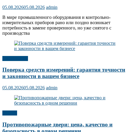
05.08.2026
05.08.2026
admin
В мире промышленного оборудования и контрольно-
измерительных приборов рано или поздно возникает
потребность в замене проверенного, но уже снятого с
производства
Публикации
Поверка средств измерений: гарантия точности
и законности в вашем бизнесе
05.08.2026
05.08.2026
admin
Прочее
Противопожарные двери: цена, качество и
безопасность в одном решении