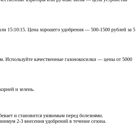
ли 15:10:15. Цена хорошего удобрения — 500-1500 рублей за 5
 см. Используйте качественные газонокосилки — цены от 5000
орней и зелень.
бевает и становится уязвимым перед болезнями.
нимум 2-3 внесения удобрений в течение сезона.