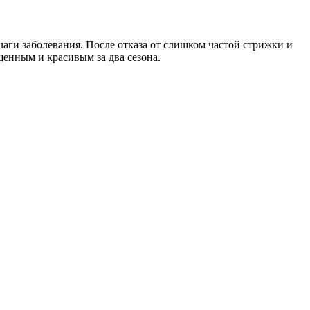
чаги заболевания. После отказа от слишком частой стрижки и
ыщенным и красивым за два сезона.