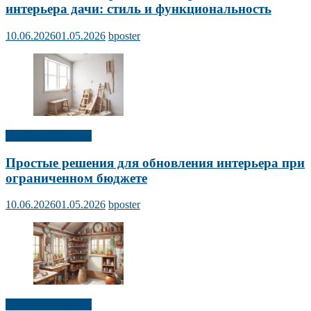
интерьера дачи: стиль и функциональность
10.06.2026
01.05.2026
bposter
Дизайн интерьера
Простые решения для обновления интерьера при
ограниченном бюджете
10.06.2026
01.05.2026
bposter
Дизайн интерьера