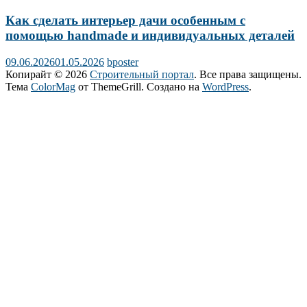
Как сделать интерьер дачи особенным с
помощью handmade и индивидуальных деталей
09.06.2026
01.05.2026
bposter
Копирайт © 2026
Строительный портал
. Все права защищены.
Тема
ColorMag
от ThemeGrill. Создано на
WordPress
.