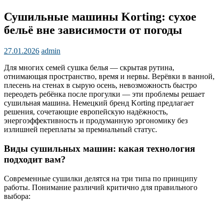
Сушильные машины Korting: сухое
бельё вне зависимости от погоды
27.01.2026
admin
Для многих семей сушка белья — скрытая рутина,
отнимающая пространство, время и нервы. Верёвки в ванной,
плесень на стенах в сырую осень, невозможность быстро
переодеть ребёнка после прогулки — эти проблемы решает
сушильная машина. Немецкий бренд Korting предлагает
решения, сочетающие европейскую надёжность,
энергоэффективность и продуманную эргономику без
излишней переплаты за премиальный статус.
Виды сушильных машин: какая технология
подходит вам?
Современные сушилки делятся на три типа по принципу
работы. Понимание различий критично для правильного
выбора: