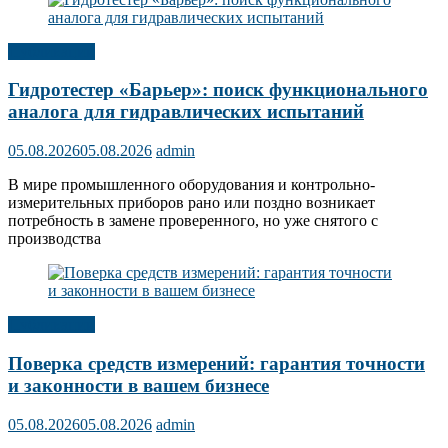
Публикации
Гидротестер «Барьер»: поиск функционального
аналога для гидравлических испытаний
05.08.2026
05.08.2026
admin
В мире промышленного оборудования и контрольно-
измерительных приборов рано или поздно возникает
потребность в замене проверенного, но уже снятого с
производства
Публикации
Поверка средств измерений: гарантия точности
и законности в вашем бизнесе
05.08.2026
05.08.2026
admin