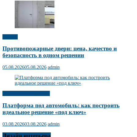
Прочее
Противопожарные двери: цена, качество и
безопасность в одном решении
05.08.2026
05.08.2026
admin
Строительство ремонт
Платформа под автомобиль: как построить
идеальное решение «под ключ»
03.08.2026
03.08.2026
admin
Дизайн интерьера