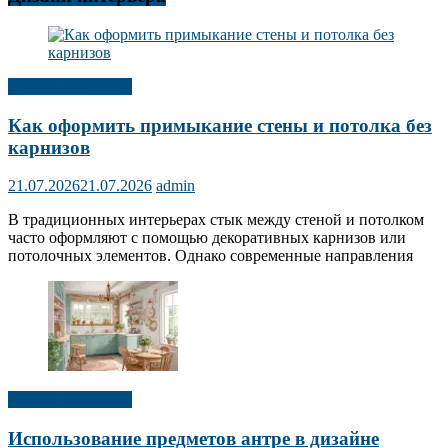
Дизайн интерьера
Как оформить примыкание стены и потолка без
карнизов
21.07.2026
21.07.2026
admin
В традиционных интерьерах стык между стеной и потолком
часто оформляют с помощью декоративных карнизов или
потолочных элементов. Однако современные направления
Дизайн интерьера
Использование предметов антре в дизайне