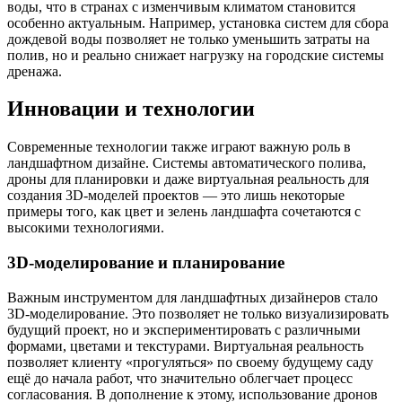
воды, что в странах с изменчивым климатом становится
особенно актуальным. Например, установка систем для сбора
дождевой воды позволяет не только уменьшить затраты на
полив, но и реально снижает нагрузку на городские системы
дренажа.
Инновации и технологии
Современные технологии также играют важную роль в
ландшафтном дизайне. Системы автоматического полива,
дроны для планировки и даже виртуальная реальность для
создания 3D-моделей проектов — это лишь некоторые
примеры того, как цвет и зелень ландшафта сочетаются с
высокими технологиями.
3D-моделирование и планирование
Важным инструментом для ландшафтных дизайнеров стало
3D-моделирование. Это позволяет не только визуализировать
будущий проект, но и экспериментировать с различными
формами, цветами и текстурами. Виртуальная реальность
позволяет клиенту «прогуляться» по своему будущему саду
ещё до начала работ, что значительно облегчает процесс
согласования. В дополнение к этому, использование дронов