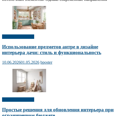
Дизайн интерьера
Использование предметов антре в дизайне
интерьера дачи: стиль и функциональность
10.06.2026
01.05.2026
bposter
Дизайн интерьера
Простые решения для обновления интерьера при
ограниченном бюджете