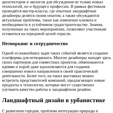
архитекторов и экологов для обсуждения не только новых
технологий, но и будущего профессии. В рамках фестиваля
проводятся мастер-классы, где опытные ландшафтные
дизайнеры делятся своим опытом, а также обсуждаются
актуальные проблемы, такие как изменение климата и
необходимость в устойчивом градостроительстве. Знания,
полученные на таких мероприятиях, позволяют участникам
оставаться на передовой целой отрасли.
Нетворкинг и сотрудничество
Одной из важнейших задач таких событий является создание
платформы для нетворкинга. Многие дизайнеры находят здесь
своих партнеров для совместных проектов, обмениваются
идеями и порой даже вдохновляются для создания
совершенно нового направления в своей практической
деятельности. Более того, на таких выставках можно
встретить представителей компаний, предлагающих новые
продукты и технологии, которые могут существенно
улучшить качество работы в ландшафтном дизайне.
Ландшафтный дизайн в урбанистике
С развитием городов, проблема интеграции природы и