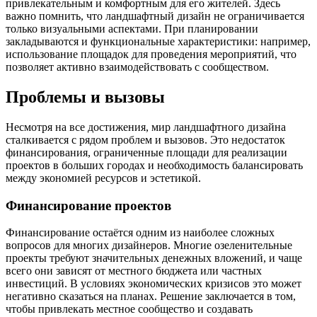
привлекательным и комфортным для его жителей. Здесь
важно помнить, что ландшафтный дизайн не ограничивается
только визуальными аспектами. При планировании
закладываются и функциональные характеристики: например,
использование площадок для проведения мероприятий, что
позволяет активно взаимодействовать с сообществом.
Проблемы и вызовы
Несмотря на все достижения, мир ландшафтного дизайна
сталкивается с рядом проблем и вызовов. Это недостаток
финансирования, ограниченные площади для реализации
проектов в больших городах и необходимость балансировать
между экономией ресурсов и эстетикой.
Финансирование проектов
Финансирование остаётся одним из наиболее сложных
вопросов для многих дизайнеров. Многие озеленительные
проекты требуют значительных денежных вложений, и чаще
всего они зависят от местного бюджета или частных
инвестиций. В условиях экономических кризисов это может
негативно сказаться на планах. Решение заключается в том,
чтобы привлекать местное сообщество и создавать