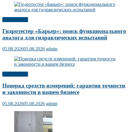
Публикации
Гидротестер «Барьер»: поиск функционального
аналога для гидравлических испытаний
05.08.2026
05.08.2026
admin
Публикации
Поверка средств измерений: гарантия точности
и законности в вашем бизнесе
05.08.2026
05.08.2026
admin