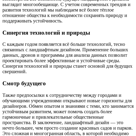
выглядит многообещающе. С учетом современных трендов и
развития технологий мы наблюдаем всё более тёплое
отношение общества к необходимости сохранять природу и
поддерживать устойчивость.
Синергия технологий и природы
С каждым годом появляется всё больше технологий, тесно
связанных с ландшафтным дизайном. Применение больших
данных, дронов и программы для анализа данных позволит
проектировать более эффективные и устойчивые среды.
Синергия технологий и природы станет основой для будущих
свершений.
Смотр будущего
Также предпосылки к сотрудничеству между городами и
обучающими учреждениями открывают новые горизонты для
дизайнеров. Обмен опытом и знаниями с теми, кто занимается
устойчивым развитием, может помочь создать более
гармоничные и привлекательные общественные
пространства. В заключение, ландшафтный дизайн — это
нечто большее, чем просто создание красивых садов и парков.
Это сложная и многогранная область, в которой необходимо