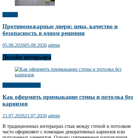
Прочее
Противопожарные двери: цена, качество и
безопасность в одном решении
05.08.2026
05.08.2026
admin
Дизайн интерьера
Дизайн интерьера
Как оформить примыкание стены и потолка без
карнизов
21.07.2026
21.07.2026
admin
В традиционных интерьерах стык между стеной и потолком
часто оформляют с помощью декоративных карнизов или
потолочных элементов. Однако современные направления