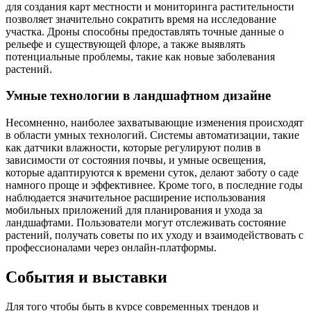
для создания карт местности и мониторинга растительности
позволяет значительно сократить время на исследование
участка. Дроны способны предоставлять точные данные о
рельефе и существующей флоре, а также выявлять
потенциальные проблемы, такие как новые заболевания
растений.
Умные технологии в ландшафтном дизайне
Несомненно, наиболее захватывающие изменения происходят
в области умных технологий. Системы автоматизации, такие
как датчики влажности, которые регулируют полив в
зависимости от состояния почвы, и умные освещения,
которые адаптируются к времени суток, делают заботу о саде
намного проще и эффективнее. Кроме того, в последние годы
наблюдается значительное расширение использования
мобильных приложений для планирования и ухода за
ландшафтами. Пользователи могут отслеживать состояние
растений, получать советы по их уходу и взаимодействовать с
профессионалами через онлайн-платформы.
События и выставки
Для того чтобы быть в курсе современных трендов и