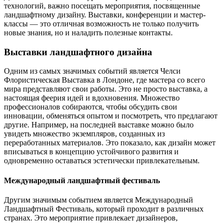
технологий, важно посещать мероприятия, посвященные
ландшафтному дизайну. Выставки, конференции и мастер-
классы — это отличная возможность не только получить
новые знания, но и наладить полезные контакты.
Выставки ландшафтного дизайна
Одним из самых значимых событий является Челси
Флористическая Выставка в Лондоне, где мастера со всего
мира представляют свои работы. Это не просто выставка, а
настоящая феерия идей и вдохновения. Множество
профессионалов собираются, чтобы обсудить свои
инновации, обменяться опытом и посмотреть, что предлагают
другие. Например, на последней выставке можно было
увидеть множество экземпляров, созданных из
переработанных материалов. Это показало, как дизайн может
вписываться в концепцию устойчивого развития и
одновременно оставаться эстетически привлекательным.
Международный ландшафтный фестиваль
Другим значимым событием является Международный
Ландшафтный Фестиваль, который проходит в различных
странах. Это мероприятие привлекает дизайнеров,