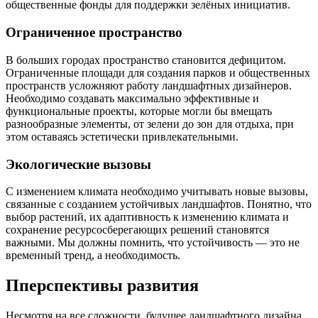
общественные фонды для поддержки зелёных инициатив.
Ограниченное пространство
В больших городах пространство становится дефицитом.
Ограниченные площади для создания парков и общественных
пространств усложняют работу ландшафтных дизайнеров.
Необходимо создавать максимально эффективные и
функциональные проекты, которые могли бы вмещать
разнообразные элементы, от зелени до зон для отдыха, при
этом оставаясь эстетически привлекательными.
Экологические вызовы
С изменением климата необходимо учитывать новые вызовы,
связанные с созданием устойчивых ландшафтов. Понятно, что
выбор растений, их адаптивность к изменению климата и
сохранение ресурсосберегающих решений становятся
важными. Мы должны помнить, что устойчивость — это не
временный тренд, а необходимость.
Пперспективы развития
Несмотря на все сложности, будущее ландшафтного дизайна