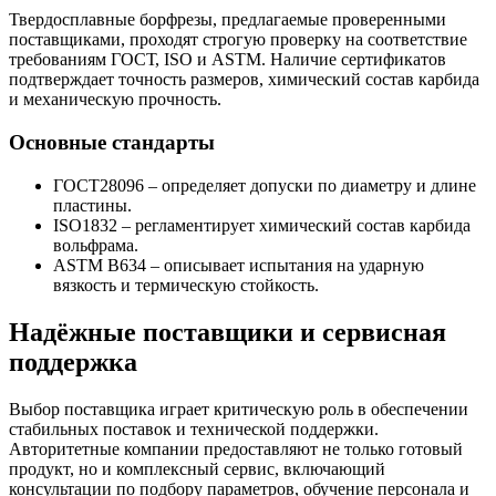
Твердосплавные борфрезы, предлагаемые проверенными
поставщиками, проходят строгую проверку на соответствие
требованиям ГОСТ, ISO и ASTM. Наличие сертификатов
подтверждает точность размеров, химический состав карбида
и механическую прочность.
Основные стандарты
ГОСТ28096 – определяет допуски по диаметру и длине
пластины.
ISO1832 – регламентирует химический состав карбида
вольфрама.
ASTM B634 – описывает испытания на ударную
вязкость и термическую стойкость.
Надёжные поставщики и сервисная
поддержка
Выбор поставщика играет критическую роль в обеспечении
стабильных поставок и технической поддержки.
Авторитетные компании предоставляют не только готовый
продукт, но и комплексный сервис, включающий
консультации по подбору параметров, обучение персонала и