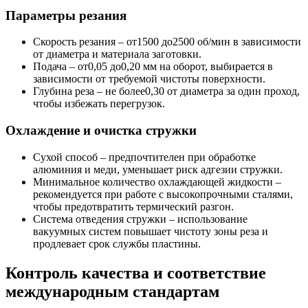
Параметры резания
Скорость резания – от1500 до2500 об/мин в зависимости
от диаметра и материала заготовки.
Подача – от0,05 до0,20 мм на оборот, выбирается в
зависимости от требуемой чистоты поверхности.
Глубина реза – не более0,30 от диаметра за один проход,
чтобы избежать перегрузок.
Охлаждение и очистка стружки
Сухой способ – предпочтителен при обработке
алюминия и меди, уменьшает риск адгезии стружки.
Минимальное количество охлаждающей жидкости –
рекомендуется при работе с высокопрочными сталями,
чтобы предотвратить термический разгон.
Система отведения стружки – использование
вакуумных систем повышает чистоту зоны реза и
продлевает срок службы пластины.
Контроль качества и соответствие
международным стандартам