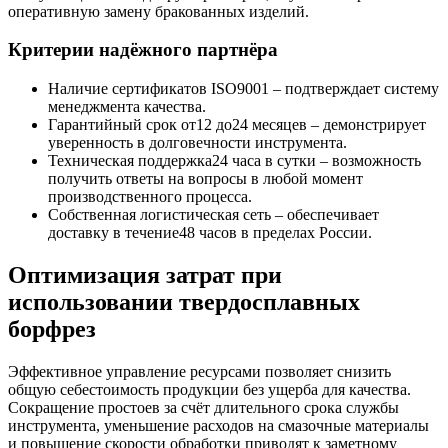
оперативную замену бракованных изделий.
Критерии надёжного партнёра
Наличие сертификатов ISO9001 – подтверждает систему
менеджмента качества.
Гарантийный срок от12 до24 месяцев – демонстрирует
уверенность в долговечности инструмента.
Техническая поддержка24 часа в сутки – возможность
получить ответы на вопросы в любой момент
производственного процесса.
Собственная логистическая сеть – обеспечивает
доставку в течение48 часов в пределах России.
Оптимизация затрат при
использовании твердосплавных
борфрез
Эффективное управление ресурсами позволяет снизить
общую себестоимость продукции без ущерба для качества.
Сокращение простоев за счёт длительного срока службы
инструмента, уменьшение расходов на смазочные материалы
и повышение скорости обработки приводят к заметному