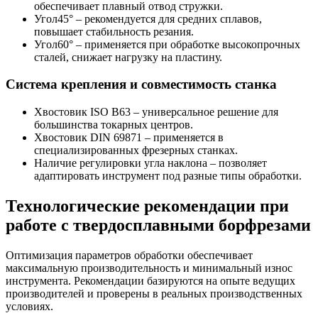
обеспечивает плавный отвод стружки.
Угол45° – рекомендуется для средних сплавов,
повышает стабильность резания.
Угол60° – применяется при обработке высокопрочных
сталей, снижает нагрузку на пластину.
Система крепления и совместимость станка
Хвостовик ISO B63 – универсальное решение для
большинства токарных центров.
Хвостовик DIN 69871 – применяется в
специализированных фрезерных станках.
Наличие регулировки угла наклона – позволяет
адаптировать инструмент под разные типы обработки.
Технологические рекомендации при
работе с твердосплавными борфрезами
Оптимизация параметров обработки обеспечивает
максимальную производительность и минимальный износ
инструмента. Рекомендации базируются на опыте ведущих
производителей и проверены в реальных производственных
условиях.