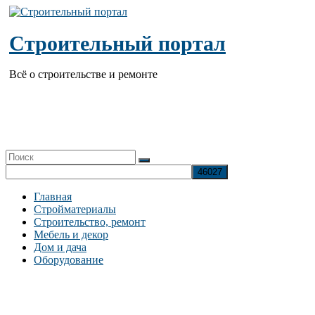
Перейти
к
содержимому
Строительный портал
Всё о строительстве и ремонте
Главная
Стройматериалы
Строительство, ремонт
Мебель и декор
Дом и дача
Оборудование