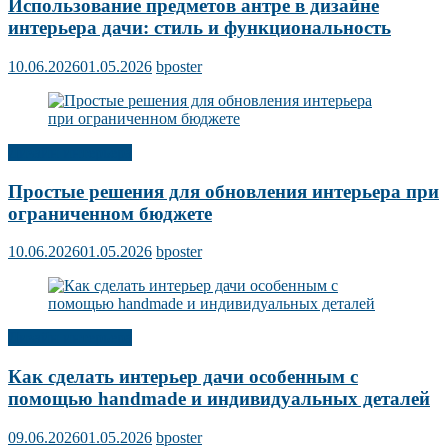
Использование предметов антре в дизайне
интерьера дачи: стиль и функциональность
10.06.2026
01.05.2026
bposter
Дизайн интерьера
Простые решения для обновления интерьера при
ограниченном бюджете
10.06.2026
01.05.2026
bposter
Дизайн интерьера
Как сделать интерьер дачи особенным с
помощью handmade и индивидуальных деталей
09.06.2026
01.05.2026
bposter