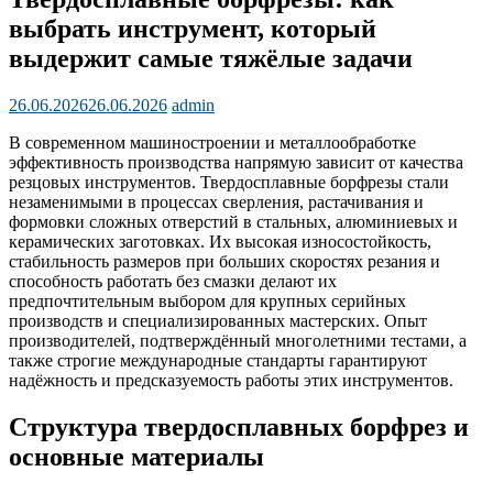
выбрать инструмент, который
выдержит самые тяжёлые задачи
26.06.2026
26.06.2026
admin
В современном машиностроении и металлообработке
эффективность производства напрямую зависит от качества
резцовых инструментов. Твердосплавные борфрезы стали
незаменимыми в процессах сверления, растачивания и
формовки сложных отверстий в стальных, алюминиевых и
керамических заготовках. Их высокая износостойкость,
стабильность размеров при больших скоростях резания и
способность работать без смазки делают их
предпочтительным выбором для крупных серийных
производств и специализированных мастерских. Опыт
производителей, подтверждённый многолетними тестами, а
также строгие международные стандарты гарантируют
надёжность и предсказуемость работы этих инструментов.
Структура твердосплавных борфрез и
основные материалы