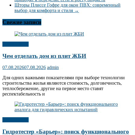
Шторы Плиссе Гофре для окон ПВХ: современный
выбор для комфорта и стиля
→
Свежие записи
Публикации
Чем отделать дом из плит ЖБИ
07.08.2026
07.08.2026
admin
Для одних важными показателями при выборе технологии
строительства жилья являются стоимость, долговечность,
теплосбережение, другие на первое место ставят
респектабельность и
Публикации
Гидротестер «Барьер»: поиск функционального