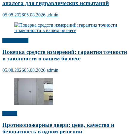
аналога для гидравлических испытаний
05.08.2026
05.08.2026
admin
Публикации
Поверка средств измерений: гарантия точности
и законности в вашем бизнесе
05.08.2026
05.08.2026
admin
Прочее
Противопожарные двери: цена, качество и
безопасность в одном решении