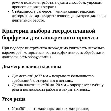
режим позволяет работать сухим способом, упрощая
процесс и снижая затраты.
Стабильность размеров – минимальная тепловая
деформация гарантирует точность диаметров даже при
длительной работе.
Критерии выбора твердосплавной
борфрезы для конкретного проекта
При подборе инструмента необходимо учитывать несколько
параметров, которые влияют на эффективность обработки и
долговечность оборудования.
Диаметр и длина пластины
Диаметр от6 до32 мм – покрывает большинство
требований к отверстиям в деталях.
Длина пластины от30 до120 мм – определяет глубину
реза и возможность работы в закрытых зонах.
Угол резца
Угол30° – оптимален для мягких материалов,