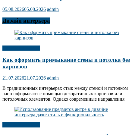
05.08.2026
05.08.2026
admin
Дизайн интерьера
Дизайн интерьера
Как оформить примыкание стены и потолка без
карнизов
21.07.2026
21.07.2026
admin
В традиционных интерьерах стык между стеной и потолком
часто оформляют с помощью декоративных карнизов или
потолочных элементов. Однако современные направления
Дизайн интерьера