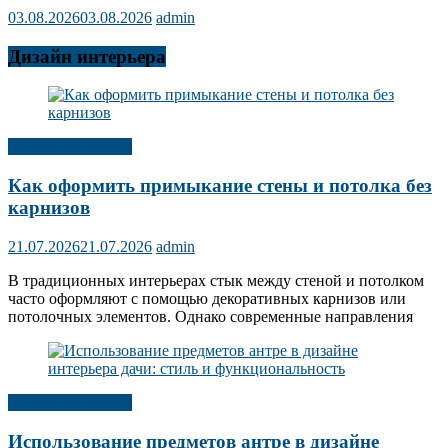
03.08.2026
03.08.2026
admin
Дизайн интерьера
Дизайн интерьера
Как оформить примыкание стены и потолка без
карнизов
21.07.2026
21.07.2026
admin
В традиционных интерьерах стык между стеной и потолком
часто оформляют с помощью декоративных карнизов или
потолочных элементов. Однако современные направления
Дизайн интерьера
Использование предметов антре в дизайне