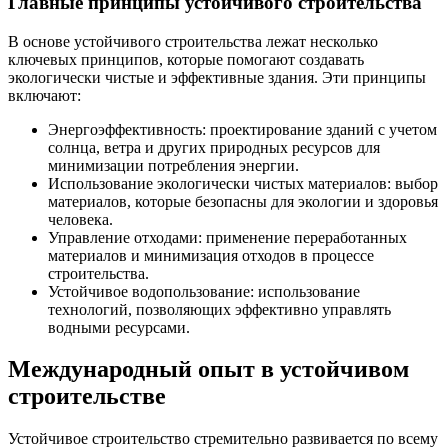
Главные принципы устойчивого строительства
В основе устойчивого строительства лежат несколько
ключевых принципов, которые помогают создавать
экологически чистые и эффективные здания. Эти принципы
включают:
Энергоэффективность: проектирование зданий с учетом
солнца, ветра и других природных ресурсов для
минимизации потребления энергии.
Использование экологически чистых материалов: выбор
материалов, которые безопасны для экологии и здоровья
человека.
Управление отходами: применение переработанных
материалов и минимизация отходов в процессе
строительства.
Устойчивое водопользование: использование
технологий, позволяющих эффективно управлять
водными ресурсами.
Международный опыт в устойчивом
строительстве
Устойчивое строительство стремительно развивается по всему