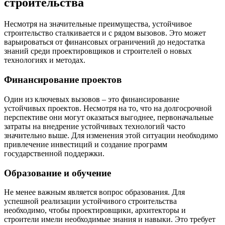
строительства
Несмотря на значительные преимущества, устойчивое
строительство сталкивается и с рядом вызовов. Это может
варьироваться от финансовых ограничений до недостатка
знаний среди проектировщиков и строителей о новых
технологиях и методах.
Финансирование проектов
Один из ключевых вызовов – это финансирование
устойчивых проектов. Несмотря на то, что на долгосрочной
перспективе они могут оказаться выгоднее, первоначальные
затраты на внедрение устойчивых технологий часто
значительно выше. Для изменения этой ситуации необходимо
привлечение инвестиций и создание программ
государственной поддержки.
Образование и обучение
Не менее важным является вопрос образования. Для
успешной реализации устойчивого строительства
необходимо, чтобы проектировщики, архитекторы и
строители имели необходимые знания и навыки. Это требует