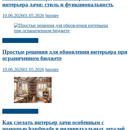
интерьера дачи: стиль и функциональность
10.06.2026
01.05.2026
bposter
Дизайн интерьера
Простые решения для обновления интерьера при
ограниченном бюджете
10.06.2026
01.05.2026
bposter
Дизайн интерьера
Как сделать интерьер дачи особенным с
помощью handmade и индивидуальных деталей