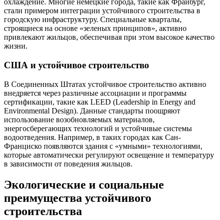
охлаждение. Многие немецкие города, такие как Фрайбург,
стали примером интеграции устойчивого строительства в
городскую инфраструктуру. Специальные кварталы,
строящиеся на основе «зеленых принципов», активно
привлекают жильцов, обеспечивая при этом высокое качество
жизни.
США и устойчивое строительство
В Соединенных Штатах устойчивое строительство активно
внедряется через различные ассоциации и программы
сертификации, такие как LEED (Leadership in Energy and
Environmental Design). Данные стандарты поощряют
использование возобновляемых материалов,
энергосберегающих технологий и устойчивые системы
водоотведения. Например, в таких городах как Сан-
Франциско появляются здания с «умными» технологиями,
которые автоматически регулируют освещение и температуру
в зависимости от поведения жильцов.
Экологические и социальные
преимущества устойчивого
строительства