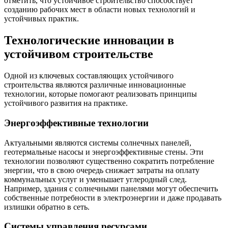
отметить, что устойчивое строительство способствует
созданию рабочих мест в области новых технологий и
устойчивых практик.
Технологические инновации в
устойчивом строительстве
Одной из ключевых составляющих устойчивого
строительства являются различные инновационные
технологии, которые помогают реализовать принципы
устойчивого развития на практике.
Энергоэффективные технологии
Актуальными являются системы солнечных панелей,
геотермальные насосы и энергоэффективные стены. Эти
технологии позволяют существенно сократить потребление
энергии, что в свою очередь снижает затраты на оплату
коммунальных услуг и уменьшает углеродный след.
Например, здания с солнечными панелями могут обеспечить
собственные потребности в электроэнергии и даже продавать
излишки обратно в сеть.
Системы управления ресурсами