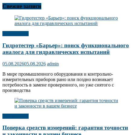
Свежие записи
Публикации
Гидротестер «Барьер»: поиск функционального
аналога для гидравлических испытаний
05.08.2026
05.08.2026
admin
В мире промышленного оборудования и контрольно-
измерительных приборов рано или поздно возникает
потребность в замене проверенного, но уже снятого с
производства
Публикации
Поверка средств измерений: гарантия точности
и законности в вашем бизнесе