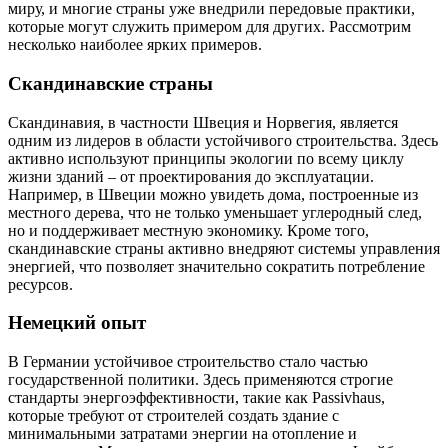
миру, и многие страны уже внедрили передовые практики,
которые могут служить примером для других. Рассмотрим
несколько наиболее ярких примеров.
Скандинавские страны
Скандинавия, в частности Швеция и Норвегия, является
одним из лидеров в области устойчивого строительства. Здесь
активно используют принципы экологии по всему циклу
жизни зданий – от проектирования до эксплуатации.
Например, в Швеции можно увидеть дома, построенные из
местного дерева, что не только уменьшает углеродный след,
но и поддерживает местную экономику. Кроме того,
скандинавские страны активно внедряют системы управления
энергией, что позволяет значительно сократить потребление
ресурсов.
Немецкий опыт
В Германии устойчивое строительство стало частью
государственной политики. Здесь применяются строгие
стандарты энергоэффективности, такие как Passivhaus,
которые требуют от строителей создать здание с
минимальными затратами энергии на отопление и