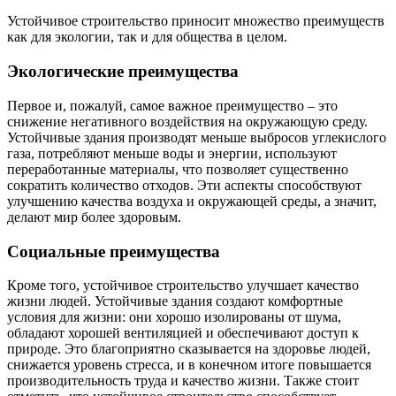
Устойчивое строительство приносит множество преимуществ
как для экологии, так и для общества в целом.
Экологические преимущества
Первое и, пожалуй, самое важное преимущество – это
снижение негативного воздействия на окружающую среду.
Устойчивые здания производят меньше выбросов углекислого
газа, потребляют меньше воды и энергии, используют
переработанные материалы, что позволяет существенно
сократить количество отходов. Эти аспекты способствуют
улучшению качества воздуха и окружающей среды, а значит,
делают мир более здоровым.
Социальные преимущества
Кроме того, устойчивое строительство улучшает качество
жизни людей. Устойчивые здания создают комфортные
условия для жизни: они хорошо изолированы от шума,
обладают хорошей вентиляцией и обеспечивают доступ к
природе. Это благоприятно сказывается на здоровье людей,
снижается уровень стресса, и в конечном итоге повышается
производительность труда и качество жизни. Также стоит