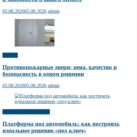
05.08.2026
05.08.2026
admin
Прочее
Противопожарные двери: цена, качество и
безопасность в одном решении
05.08.2026
05.08.2026
admin
Строительство ремонт
Платформа под автомобиль: как построить
идеальное решение «под ключ»