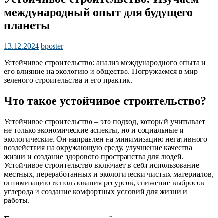
международный опыт для будущего
планеты
13.12.2024
bposter
Устойчивое строительство: анализ международного опыта и
его влияние на экологию и общество. Погружаемся в мир
зеленого строительства и его практик.
Что такое устойчивое строительство?
Устойчивое строительство – это подход, который учитывает
не только экономические аспекты, но и социальные и
экологические. Он направлен на минимизацию негативного
воздействия на окружающую среду, улучшение качества
жизни и создание здорового пространства для людей.
Устойчивое строительство включает в себя использование
местных, переработанных и экологически чистых материалов,
оптимизацию использования ресурсов, снижение выбросов
углерода и создание комфортных условий для жизни и
работы.