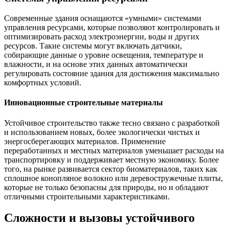
Современные здания оснащаются «умными» системами
управления ресурсами, которые позволяют контролировать и
оптимизировать расход электроэнергии, воды и других
ресурсов. Такие системы могут включать датчики,
собирающие данные о уровне освещения, температуре и
влажности, и на основе этих данных автоматически
регулировать состояние здания для достижения максимально
комфортных условий.
Инновационные строительные материалы
Устойчивое строительство также тесно связано с разработкой
и использованием новых, более экологически чистых и
энергосберегающих материалов. Применение
переработанных и местных материалов уменьшает расходы на
транспортировку и поддерживает местную экономику. Более
того, на рынке развивается сектор биоматериалов, таких как
сплошное конопляное волокно или деревостружечные плиты,
которые не только безопасны для природы, но и обладают
отличными строительными характеристиками.
Сложности и вызовы устойчивого