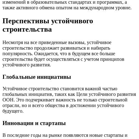
изменений в образовательных стандартах и программах, а
также активного обмена опытом на международном уровне.
Перспективы устойчивого
строительства
Несмотря на все приведенные вызовы, устойчивое
строительство продолжает развиваться и набирать
популярность. Ожидается, что в будущем все больше
строительства будет осуществляться с учетом принципов
устойчивого развития.
Глобальные инициативы
Устойчивое строительство становится важной частью
глобальных инициатив, таких как Цели устойчивого развития
ООН. Это подчеркивает важность не только строительной
отрасли, но и всего общества в достижении устойчивого
будущего.
Инновации и стартапы
В последние годы на рынке появляются новые стартапы и