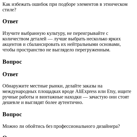
Как избежать ошибок при подборе элементов в этническом
стиле?
Ответ
Изучите выбранную культуру, не переигрывайте с
количеством деталей — лучше выбрать несколько ярких
акцентов и сбалансировать их нейтральными основами,
чтобы пространство не выглядело перегруженным.
Вопрос
Ответ
Обнаружите местные рынки, делайте заказы на
международных площадках вроде AliExpress или Etsy, ищите
ручные работы и винтажные находки — зачастую они стоят
дешевле и выглядят более аутентично.
Вопрос
Можно ли обойтись без профессионального дизайнера?