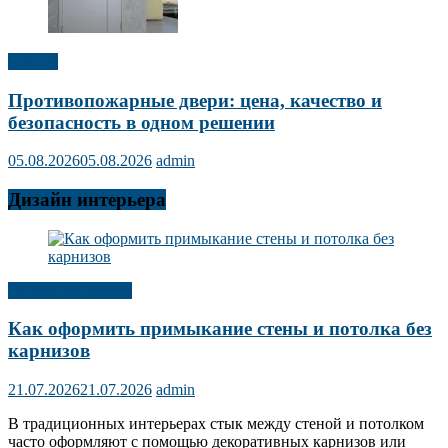
Прочее
Противопожарные двери: цена, качество и
безопасность в одном решении
05.08.2026
05.08.2026
admin
Дизайн интерьера
Дизайн интерьера
Как оформить примыкание стены и потолка без
карнизов
21.07.2026
21.07.2026
admin
В традиционных интерьерах стык между стеной и потолком
часто оформляют с помощью декоративных карнизов или