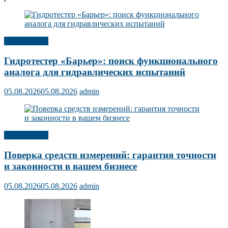
Публикации
Гидротестер «Барьер»: поиск функционального
аналога для гидравлических испытаний
05.08.2026
05.08.2026
admin
Публикации
Поверка средств измерений: гарантия точности
и законности в вашем бизнесе
05.08.2026
05.08.2026
admin