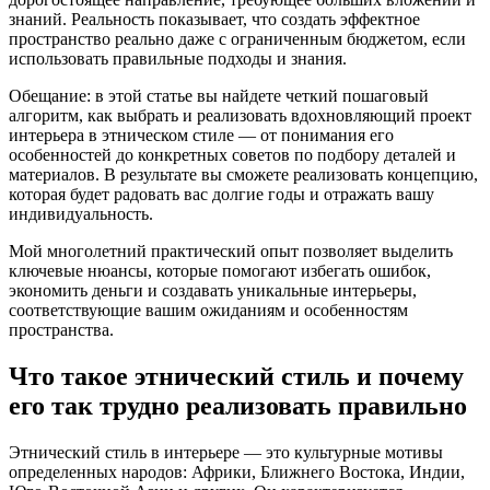
знаний. Реальность показывает, что создать эффектное
пространство реально даже с ограниченным бюджетом, если
использовать правильные подходы и знания.
Обещание: в этой статье вы найдете четкий пошаговый
алгоритм, как выбрать и реализовать вдохновляющий проект
интерьера в этническом стиле — от понимания его
особенностей до конкретных советов по подбору деталей и
материалов. В результате вы сможете реализовать концепцию,
которая будет радовать вас долгие годы и отражать вашу
индивидуальность.
Мой многолетний практический опыт позволяет выделить
ключевые нюансы, которые помогают избегать ошибок,
экономить деньги и создавать уникальные интерьеры,
соответствующие вашим ожиданиям и особенностям
пространства.
Что такое этнический стиль и почему
его так трудно реализовать правильно
Этнический стиль в интерьере — это культурные мотивы
определенных народов: Африки, Ближнего Востока, Индии,