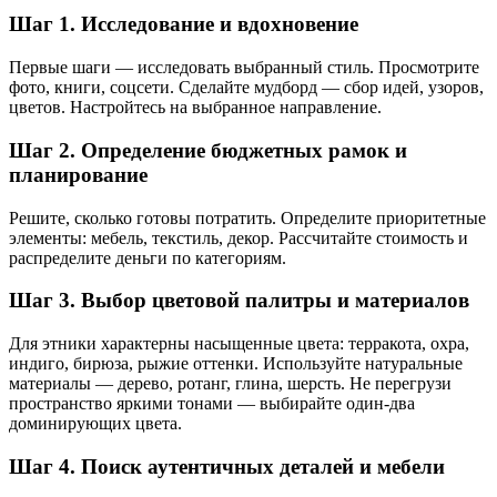
Шаг 1. Исследование и вдохновение
Первые шаги — исследовать выбранный стиль. Просмотрите
фото, книги, соцсети. Сделайте мудборд — сбор идей, узоров,
цветов. Настройтесь на выбранное направление.
Шаг 2. Определение бюджетных рамок и
планирование
Решите, сколько готовы потратить. Определите приоритетные
элементы: мебель, текстиль, декор. Рассчитайте стоимость и
распределите деньги по категориям.
Шаг 3. Выбор цветовой палитры и материалов
Для этники характерны насыщенные цвета: терракота, охра,
индиго, бирюза, рыжие оттенки. Используйте натуральные
материалы — дерево, ротанг, глина, шерсть. Не перегрузи
пространство яркими тонами — выбирайте один-два
доминирующих цвета.
Шаг 4. Поиск аутентичных деталей и мебели