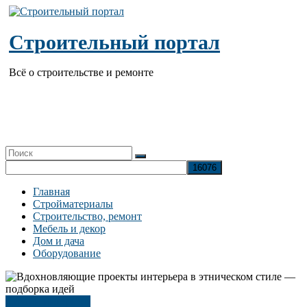
Перейти
к
содержимому
Строительный портал
Всё о строительстве и ремонте
Главная
Стройматериалы
Строительство, ремонт
Мебель и декор
Дом и дача
Оборудование
Дизайн интерьера