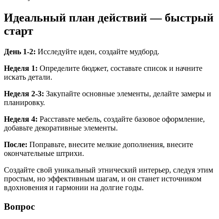
Идеальный план действий — быстрый
старт
День 1-2:
Исследуйте идеи, создайте мудборд.
Неделя 1:
Определите бюджет, составьте список и начните
искать детали.
Неделя 2-3:
Закупайте основные элементы, делайте замеры и
планировку.
Неделя 4:
Расставьте мебель, создайте базовое оформление,
добавьте декоративные элементы.
После:
Поправьте, внесите мелкие дополнения, внесите
окончательные штрихи.
Создайте свой уникальный этнический интерьер, следуя этим
простым, но эффективным шагам, и он станет источником
вдохновения и гармонии на долгие годы.
Вопрос