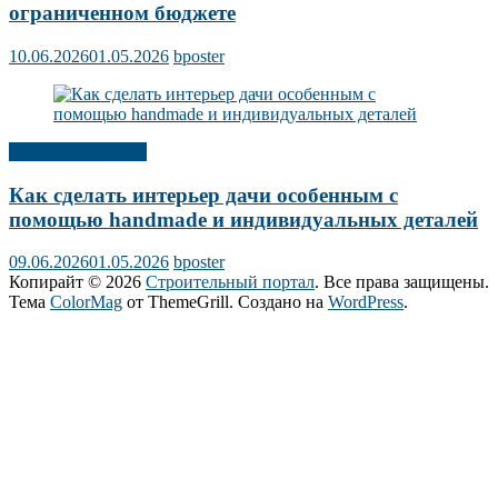
ограниченном бюджете
10.06.2026
01.05.2026
bposter
Дизайн интерьера
Как сделать интерьер дачи особенным с
помощью handmade и индивидуальных деталей
09.06.2026
01.05.2026
bposter
Копирайт © 2026
Строительный портал
. Все права защищены.
Тема
ColorMag
от ThemeGrill. Создано на
WordPress
.