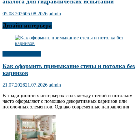
аналога для гидравлических испытаний
05.08.2026
05.08.2026
admin
Дизайн интерьера
Дизайн интерьера
Как оформить примыкание стены и потолка без
карнизов
21.07.2026
21.07.2026
admin
В традиционных интерьерах стык между стеной и потолком
часто оформляют с помощью декоративных карнизов или
потолочных элементов. Однако современные направления