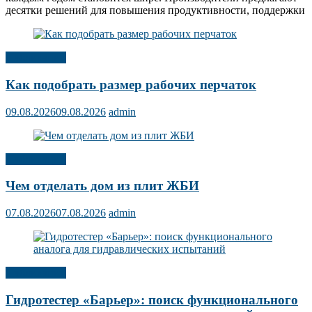
десятки решений для повышения продуктивности, поддержки
Публикации
Как подобрать размер рабочих перчаток
09.08.2026
09.08.2026
admin
Публикации
Чем отделать дом из плит ЖБИ
07.08.2026
07.08.2026
admin
Публикации
Гидротестер «Барьер»: поиск функционального