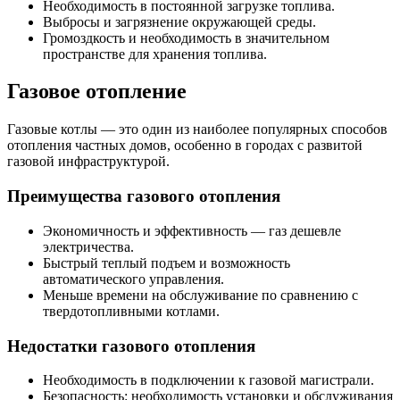
Необходимость в постоянной загрузке топлива.
Выбросы и загрязнение окружающей среды.
Громоздкость и необходимость в значительном
пространстве для хранения топлива.
Газовое отопление
Газовые котлы — это один из наиболее популярных способов
отопления частных домов, особенно в городах с развитой
газовой инфраструктурой.
Преимущества газового отопления
Экономичность и эффективность — газ дешевле
электричества.
Быстрый теплый подъем и возможность
автоматического управления.
Меньше времени на обслуживание по сравнению с
твердотопливными котлами.
Недостатки газового отопления
Необходимость в подключении к газовой магистрали.
Безопасность: необходимость установки и обслуживания