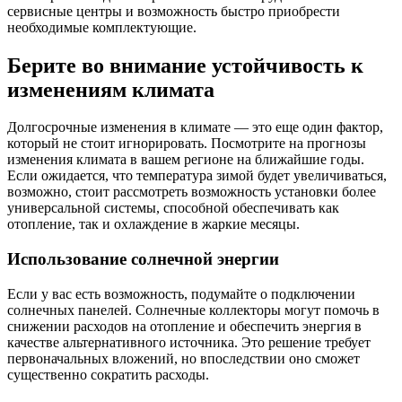
сервисные центры и возможность быстро приобрести
необходимые комплектующие.
Берите во внимание устойчивость к
изменениям климата
Долгосрочные изменения в климате — это еще один фактор,
который не стоит игнорировать. Посмотрите на прогнозы
изменения климата в вашем регионе на ближайшие годы.
Если ожидается, что температура зимой будет увеличиваться,
возможно, стоит рассмотреть возможность установки более
универсальной системы, способной обеспечивать как
отопление, так и охлаждение в жаркие месяцы.
Использование солнечной энергии
Если у вас есть возможность, подумайте о подключении
солнечных панелей. Солнечные коллекторы могут помочь в
снижении расходов на отопление и обеспечить энергия в
качестве альтернативного источника. Это решение требует
первоначальных вложений, но впоследствии оно сможет
существенно сократить расходы.