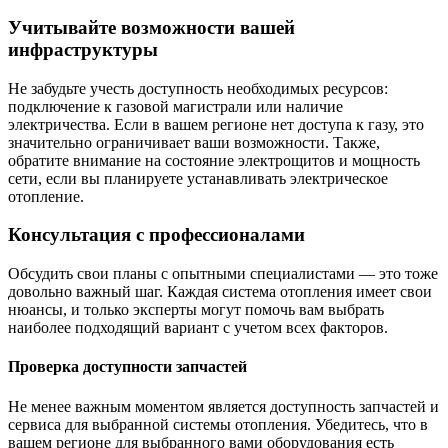
Учитывайте возможности вашей
инфраструктуры
Не забудьте учесть доступность необходимых ресурсов:
подключение к газовой магистрали или наличие
электричества. Если в вашем регионе нет доступа к газу, это
значительно ограничивает ваши возможности. Также,
обратите внимание на состояние электрощитов и мощность
сети, если вы планируете устанавливать электрическое
отопление.
Консультация с профессионалами
Обсудить свои планы с опытными специалистами — это тоже
довольно важный шаг. Каждая система отопления имеет свои
нюансы, и только эксперты могут помочь вам выбрать
наиболее подходящий вариант с учетом всех факторов.
Проверка доступности запчастей
Не менее важным моментом является доступность запчастей и
сервиса для выбранной системы отопления. Убедитесь, что в
вашем регионе для выбранного вами оборудования есть