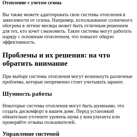
Отопление с учетом сезона
Вы также можете адаптировать свои системы отопления в
зависимости от сезона. Например, использование солнечного
обогрева в летние месяцы может быть отличным решением
для тех, кто хочет сэкономить. Такие системы могут работать
наряду с основным отоплением, что повысит общую
эффективность.
Проблемы и их решения: на что
обратить внимание
При выборе системы отопления могут возникнуть различные
проблемы, которые непременно стоит учитывать заранее.
Шумность работы
Некоторые системы отопления могут быть шумными, что
создать дискомфорт в вашем доме. Перед установкой
обязательно уточните уровень шума у консультанта или
проверяйте отзывы пользователей.
Управление системой