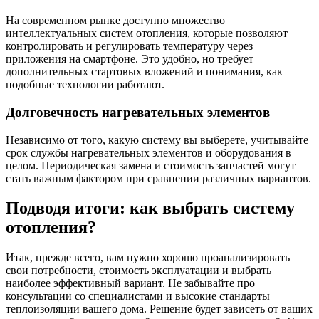
На современном рынке доступно множество
интеллектуальных систем отопления, которые позволяют
контролировать и регулировать температуру через
приложения на смартфоне. Это удобно, но требует
дополнительных стартовых вложений и понимания, как
подобные технологии работают.
Долговечность нагревательных элементов
Независимо от того, какую систему вы выберете, учитывайте
срок службы нагревательных элементов и оборудования в
целом. Периодическая замена и стоимость запчастей могут
стать важным фактором при сравнении различных вариантов.
Подводя итоги: как выбрать систему
отопления?
Итак, прежде всего, вам нужно хорошо проанализировать
свои потребности, стоимость эксплуатации и выбрать
наиболее эффективный вариант. Не забывайте про
консультации со специалистами и высокие стандарты
теплоизоляции вашего дома. Решение будет зависеть от ваших