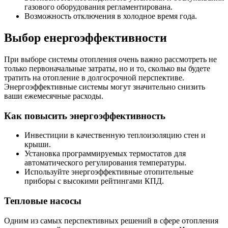
газового оборудования регламентирована.
Возможность отключения в холодное время года.
Выбор енергоэффективности
При выборе системы отопления очень важно рассмотреть не
только первоначальные затраты, но и то, сколько вы будете
тратить на отопление в долгосрочной перспективе.
Энергоэффективные системы могут значительно снизить
ваши ежемесячные расходы.
Как повысить энергоэффективность
Инвестиции в качественную теплоизоляцию стен и
крыши.
Установка программируемых термостатов для
автоматического регулирования температуры.
Используйте энергоэффективные отопительные
приборы с высокими рейтингами КПД.
Тепловые насосы
Одним из самых перспективных решений в сфере отопления