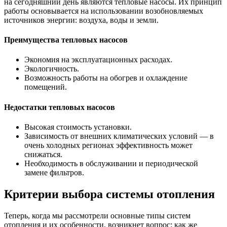
на сегодняшний день являются тепловые насосы. Их принцип
работы основывается на использовании возобновляемых
источников энергии: воздуха, воды и земли.
Преимущества тепловых насосов
Экономия на эксплуатационных расходах.
Экологичность.
Возможность работы на обогрев и охлаждение
помещений.
Недостатки тепловых насосов
Высокая стоимость установки.
Зависимость от внешних климатических условий — в
очень холодных регионах эффективность может
снижаться.
Необходимость в обслуживании и периодической
замене фильтров.
Критерии выбора системы отопления
Теперь, когда мы рассмотрели основные типы систем
отопления и их особенности, возникнет вопрос: как же