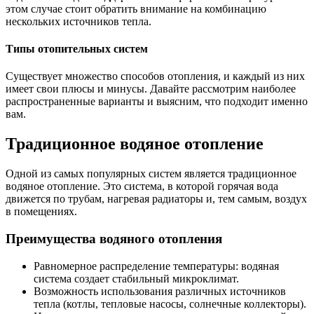
этом случае стоит обратить внимание на комбинацию
нескольких источников тепла.
Типы отопительных систем
Существует множество способов отопления, и каждый из них
имеет свои плюсы и минусы. Давайте рассмотрим наиболее
распространенные варианты и выясним, что подходит именно
вам.
Традиционное водяное отопление
Одной из самых популярных систем является традиционное
водяное отопление. Это система, в которой горячая вода
движется по трубам, нагревая радиаторы и, тем самым, воздух
в помещениях.
Преимущества водяного отопления
Равномерное распределение температуры: водяная
система создает стабильный микроклимат.
Возможность использования различных источников
тепла (котлы, тепловые насосы, солнечные коллекторы).