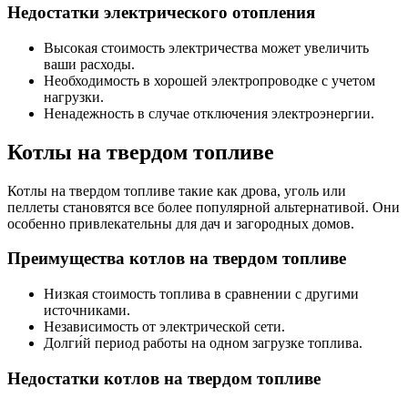
Недостатки электрического отопления
Высокая стоимость электричества может увеличить
ваши расходы.
Необходимость в хорошей электропроводке с учетом
нагрузки.
Ненадежность в случае отключения электроэнергии.
Котлы на твердом топливе
Котлы на твердом топливе такие как дрова, уголь или
пеллеты становятся все более популярной альтернативой. Они
особенно привлекательны для дач и загородных домов.
Преимущества котлов на твердом топливе
Низкая стоимость топлива в сравнении с другими
источниками.
Независимость от электрической сети.
Долги́й период работы на одном загрузке топлива.
Недостатки котлов на твердом топливе