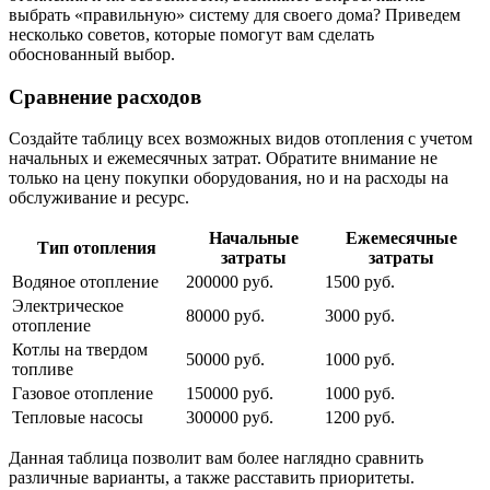
выбрать «правильную» систему для своего дома? Приведем
несколько советов, которые помогут вам сделать
обоснованный выбор.
Сравнение расходов
Создайте таблицу всех возможных видов отопления с учетом
начальных и ежемесячных затрат. Обратите внимание не
только на цену покупки оборудования, но и на расходы на
обслуживание и ресурс.
Начальные
Ежемесячные
Тип отопления
затраты
затраты
Водяное отопление
200000 руб.
1500 руб.
Электрическое
80000 руб.
3000 руб.
отопление
Котлы на твердом
50000 руб.
1000 руб.
топливе
Газовое отопление
150000 руб.
1000 руб.
Тепловые насосы
300000 руб.
1200 руб.
Данная таблица позволит вам более наглядно сравнить
различные варианты, а также расставить приоритеты.