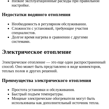
Низкие эксплуатационные расходы при правильной
настройке.
Недостатки водяного отопления
Необходимость в регулярном обслуживании.
Сложности с установкой, требующие участия
специалистов.
Долгое время нагрева в сравнении с другими
системами.
Электрическое отопление
Электрическое отопление — это еще один распространенный
способ. Оно может быть представлено в виде конвекторов,
теплых полов и других решений.
Преимущества электрического отопления
Простота установки и обслуживания.
Быстрый подъем температуры.
Мощные электрические обогреватели могут быть
использованы как дополнительный источник тепла.