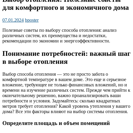
для комфортного и экономичного дома
07.01.2024
bposter
Полезные советы по выбору способа отопления: анализ
различных систем, их преимущества и недостатки,
рекомендации по экономии и энергоэффективности.
Понимание потребностей: важный шаг
в выборе отопления
Выбор способа отопления — это не просто забота о
комфортной температуре в вашем доме. Это еще и серьезное
вложение, требующее не только финансовых вложений, но и
времени на изучение различных систем. Прежде чем прийти к
окончательному решению, важно проанализировать ваши
потребности и условия. Задумайтесь: сколько квадратных
метров требует отопления? Какой уровень утепления у вашего
дома? Все эти факторы влияют на выбор системы отопления.
Определите площадь и объем помещений