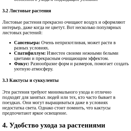
3.2 Листовые растения
Листовые растения прекрасно очищают воздух и оформляют
интерьер, даже когда не цветут. Вот несколько популярных
листовых растений:
Сансевьера:
Очень неприхотливая, может расти в
разных условиях.
Спатифиллум:
Известен своими нежными белыми
цветами и прекрасным очищающим эффектом.
Фикус:
Разнообразие форм и размеров, помогает создать
уютную атмосферу.
3.3 Кактусы и суккуленты
Эти растения требуют минимального ухода и отлично
подходят для занятых людей или тех, кто часто бывает в
поездках. Они могут выращиваться даже в условиях
недостатка света. Однако стоит помнить, что кактусы
предпочитают яркое освещение.
4. Удобство ухода за растениями