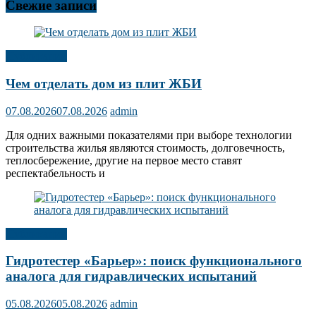
Свежие записи
Публикации
Чем отделать дом из плит ЖБИ
07.08.2026
07.08.2026
admin
Для одних важными показателями при выборе технологии
строительства жилья являются стоимость, долговечность,
теплосбережение, другие на первое место ставят
респектабельность и
Публикации
Гидротестер «Барьер»: поиск функционального
аналога для гидравлических испытаний
05.08.2026
05.08.2026
admin