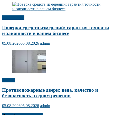
Публикации
Поверка средств измерений: гарантия точности
и законности в вашем бизнесе
05.08.2026
05.08.2026
admin
Прочее
Противопожарные двери: цена, качество и
безопасность в одном решении
05.08.2026
05.08.2026
admin