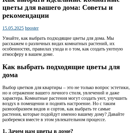
цветы для вашего дома: Советы и
рекомендации
15.05.2025
bposter
Узнайте, как выбрать подходящие цветы для дома. Мы
расскажем о различных видах комнатных растений, их
особенностях, правилах ухода и о том, как создать уютную
атмосферу в вашем доме.
Как выбрать подходящие цветы для
дома
Выбор цветков для квартиры – это не только вопрос эстетики,
но и отражение вашего личного стиля, увлечений и даже
характера. Комнатные растения могут создать уют, улучшить
воздух в помещении и поднять настроение. Но с таким
разнообразием видов и сортов, как выбрать те самые
растения, которые подойдут именно вашему дому? Давайте
разберемся вместе в этом увлекательном процессе.
1. Зачем нам цветы в доме?