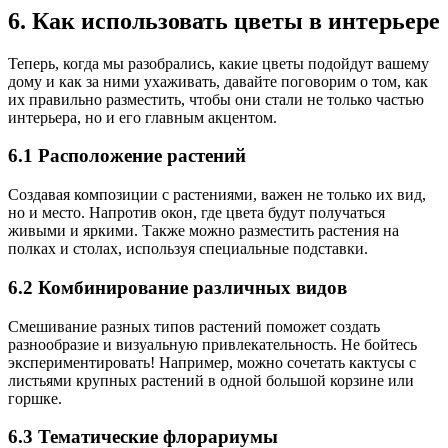
6. Как использовать цветы в интерьере
Теперь, когда мы разобрались, какие цветы подойдут вашему
дому и как за ними ухаживать, давайте поговорим о том, как
их правильно разместить, чтобы они стали не только частью
интерьера, но и его главным акцентом.
6.1 Расположение растений
Создавая композиции с растениями, важен не только их вид,
но и место. Напротив окон, где цвета будут получаться
живыми и яркими. Также можно разместить растения на
полках и столах, используя специальные подставки.
6.2 Комбинирование различных видов
Смешивание разных типов растений поможет создать
разнообразие и визуальную привлекательность. Не бойтесь
экспериментировать! Например, можно сочетать кактусы с
листьями крупных растений в одной большой корзине или
горшке.
6.3 Тематические флорариумы