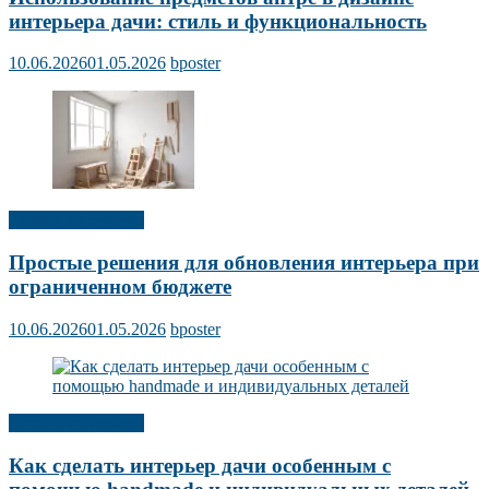
интерьера дачи: стиль и функциональность
10.06.2026
01.05.2026
bposter
Дизайн интерьера
Простые решения для обновления интерьера при
ограниченном бюджете
10.06.2026
01.05.2026
bposter
Дизайн интерьера
Как сделать интерьер дачи особенным с