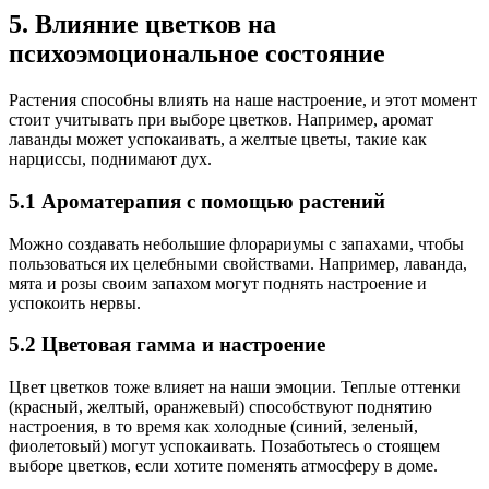
5. Влияние цветков на
психоэмоциональное состояние
Растения способны влиять на наше настроение, и этот момент
стоит учитывать при выборе цветков. Например, аромат
лаванды может успокаивать, а желтые цветы, такие как
нарциссы, поднимают дух.
5.1 Ароматерапия с помощью растений
Можно создавать небольшие флорариумы с запахами, чтобы
пользоваться их целебными свойствами. Например, лаванда,
мята и розы своим запахом могут поднять настроение и
успокоить нервы.
5.2 Цветовая гамма и настроение
Цвет цветков тоже влияет на наши эмоции. Теплые оттенки
(красный, желтый, оранжевый) способствуют поднятию
настроения, в то время как холодные (синий, зеленый,
фиолетовый) могут успокаивать. Позаботьтесь о стоящем
выборе цветков, если хотите поменять атмосферу в доме.