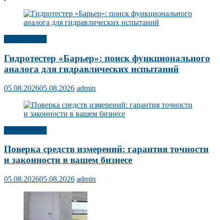
Публикации
Гидротестер «Барьер»: поиск функционального
аналога для гидравлических испытаний
05.08.2026
05.08.2026
admin
Публикации
Поверка средств измерений: гарантия точности
и законности в вашем бизнесе
05.08.2026
05.08.2026
admin