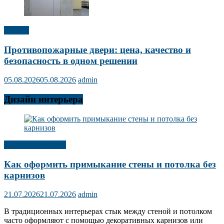
Прочее
Противопожарные двери: цена, качество и
безопасность в одном решении
05.08.2026
05.08.2026
admin
Дизайн интерьера
Дизайн интерьера
Как оформить примыкание стены и потолка без
карнизов
21.07.2026
21.07.2026
admin
В традиционных интерьерах стык между стеной и потолком
часто оформляют с помощью декоративных карнизов или