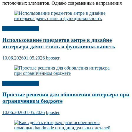
потолочных элементов. Однако современные направления
Дизайн интерьера
Использование предметов антре в дизайне
интерьера дачи: стиль и функциональность
10.06.2026
01.05.2026
bposter
Дизайн интерьера
Простые решения для обновления интерьера при
ограниченном бюджете
10.06.2026
01.05.2026
bposter