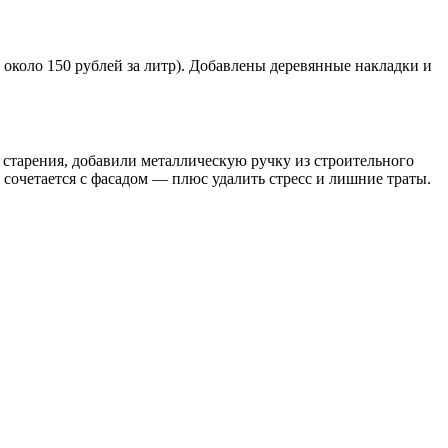
около 150 рублей за литр). Добавлены деревянные накладки и
 старения, добавили металлическую ручку из строительного
 сочетается с фасадом — плюс удалить стресс и лишние траты.