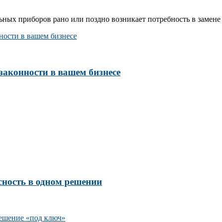
ых приборов рано или поздно возникает потребность в замене 
законности в вашем бизнесе
сность в одном решении