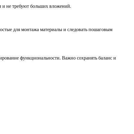
и и не требуют больших вложений.
ростые для монтажа материалы и следовать пошаговым
ирование функциональности. Важно сохранять баланс и