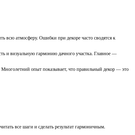
ть всю атмосферу. Ошибки при декоре часто сводятся к
ость и визуальную гармонию дачного участка. Главное —
. Многолетний опыт показывает, что правильный декор — это
тать все шаги и сделать результат гармоничным.