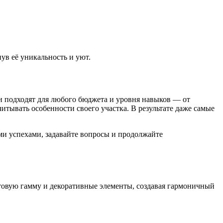
ув её уникальность и уют.
еи подходят для любого бюджета и уровня навыков — от
итывать особенности своего участка. В результате даже самые
ми успехами, задавайте вопросы и продолжайте
етовую гамму и декоративные элементы, создавая гармоничный