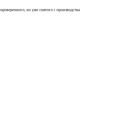
проверенного, но уже снятого с производства