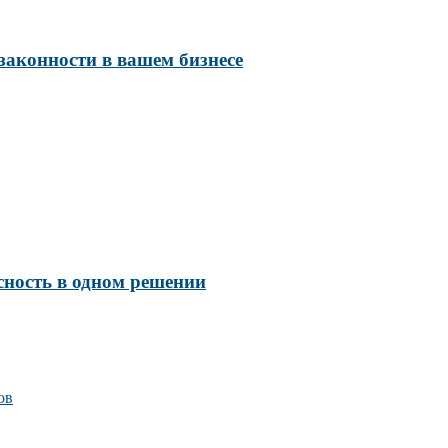
законности в вашем бизнесе
сность в одном решении