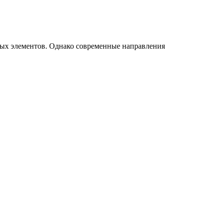
ых элементов. Однако современные направления