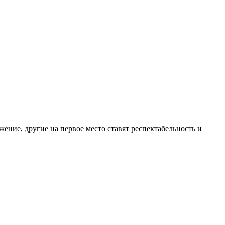
ение, другие на первое место ставят респектабельность и